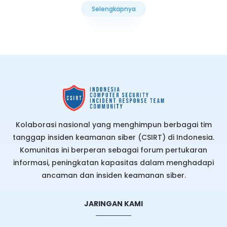
Selengkapnya
Selengkapnya
Kolaborasi nasional yang menghimpun berbagai tim
tanggap insiden keamanan siber (CSIRT) di Indonesia.
Komunitas ini berperan sebagai forum pertukaran
informasi, peningkatan kapasitas dalam menghadapi
ancaman dan insiden keamanan siber.
JARINGAN KAMI