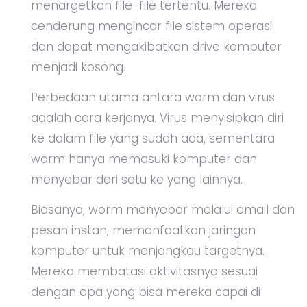
menargetkan file-file tertentu. Mereka
cenderung mengincar file sistem operasi
dan dapat mengakibatkan drive komputer
menjadi kosong.
Perbedaan utama antara worm dan virus
adalah cara kerjanya. Virus menyisipkan diri
ke dalam file yang sudah ada, sementara
worm hanya memasuki komputer dan
menyebar dari satu ke yang lainnya.
Biasanya, worm menyebar melalui email dan
pesan instan, memanfaatkan jaringan
komputer untuk menjangkau targetnya.
Mereka membatasi aktivitasnya sesuai
dengan apa yang bisa mereka capai di