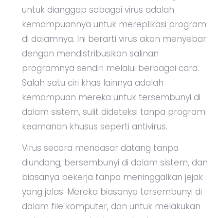
untuk dianggap sebagai virus adalah
kemampuannya untuk mereplikasi program
di dalamnya. Ini berarti virus akan menyebar
dengan mendistribusikan salinan
programnya sendiri melalui berbagai cara.
Salah satu ciri khas lainnya adalah
kemampuan mereka untuk tersembunyi di
dalam sistem, sulit dideteksi tanpa program
keamanan khusus seperti antivirus.
Virus secara mendasar datang tanpa
diundang, bersembunyi di dalam sistem, dan
biasanya bekerja tanpa meninggalkan jejak
yang jelas. Mereka biasanya tersembunyi di
dalam file komputer, dan untuk melakukan