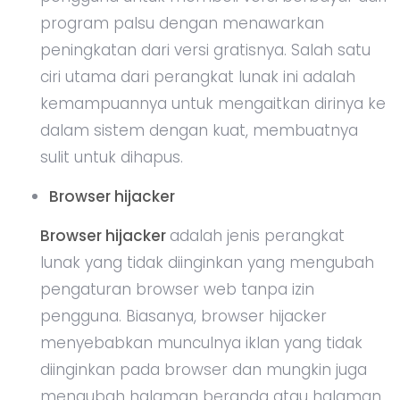
program palsu dengan menawarkan
peningkatan dari versi gratisnya. Salah satu
ciri utama dari perangkat lunak ini adalah
kemampuannya untuk mengaitkan dirinya ke
dalam sistem dengan kuat, membuatnya
sulit untuk dihapus.
Browser hijacker
Browser hijacker
adalah jenis perangkat
lunak yang tidak diinginkan yang mengubah
pengaturan browser web tanpa izin
pengguna. Biasanya, browser hijacker
menyebabkan munculnya iklan yang tidak
diinginkan pada browser dan mungkin juga
mengubah halaman beranda atau halaman