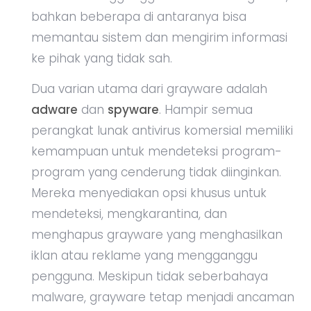
bahkan beberapa di antaranya bisa
memantau sistem dan mengirim informasi
ke pihak yang tidak sah.
Dua varian utama dari grayware adalah
adware
dan
spyware
. Hampir semua
perangkat lunak antivirus komersial memiliki
kemampuan untuk mendeteksi program-
program yang cenderung tidak diinginkan.
Mereka menyediakan opsi khusus untuk
mendeteksi, mengkarantina, dan
menghapus grayware yang menghasilkan
iklan atau reklame yang mengganggu
pengguna. Meskipun tidak seberbahaya
malware, grayware tetap menjadi ancaman