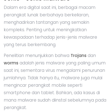
Dalam era digital saat ini, berbagai macam
perangkat lunak berbahaya berkeliaran,
menghadirkan tantangan yang semakin
kompleks. Penting untuk meningkatkan
kewaspadaan terhadap jenis-jenis malware
yang terus berkembang.
Penelitian menunjukkan bahwa
Trojans
dan
worms
adalah jenis malware yang paling umum
saat ini, sementara virus mengalami penurunan
jumlahnya. Tidak hanya itu, malware juga mulai
mengincar perangkat mobile seperti
smartphone dan tablet. Bahkan, ada kasus di
mana malware sudah diinstal sebelumnya pada
perangkat.