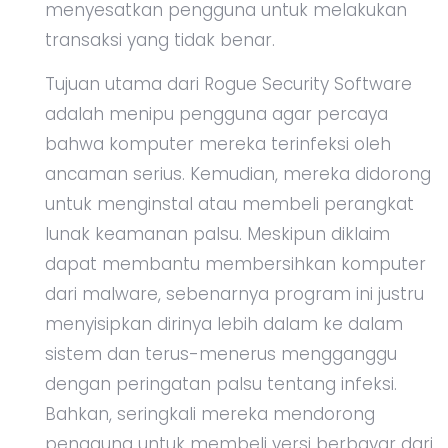
menyesatkan pengguna untuk melakukan
transaksi yang tidak benar.
Tujuan utama dari Rogue Security Software
adalah menipu pengguna agar percaya
bahwa komputer mereka terinfeksi oleh
ancaman serius. Kemudian, mereka didorong
untuk menginstal atau membeli perangkat
lunak keamanan palsu. Meskipun diklaim
dapat membantu membersihkan komputer
dari malware, sebenarnya program ini justru
menyisipkan dirinya lebih dalam ke dalam
sistem dan terus-menerus mengganggu
dengan peringatan palsu tentang infeksi.
Bahkan, seringkali mereka mendorong
pengguna untuk membeli versi berbayar dari