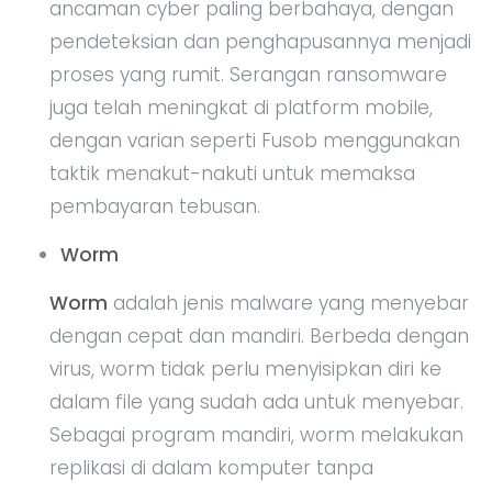
ancaman cyber paling berbahaya, dengan
pendeteksian dan penghapusannya menjadi
proses yang rumit. Serangan ransomware
juga telah meningkat di platform mobile,
dengan varian seperti Fusob menggunakan
taktik menakut-nakuti untuk memaksa
pembayaran tebusan.
Worm
Worm
adalah jenis malware yang menyebar
dengan cepat dan mandiri. Berbeda dengan
virus, worm tidak perlu menyisipkan diri ke
dalam file yang sudah ada untuk menyebar.
Sebagai program mandiri, worm melakukan
replikasi di dalam komputer tanpa