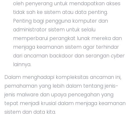
oleh penyerang untuk mendapatkan akses
tidak sah ke sistem atau data penting.
Penting bagi pengguna komputer dan
administrator sistem untuk selalu
memperbarui perangkat lunak mereka dan
menjaga keamanan sistem agar terhindar
dari ancaman backdoor dan serangan
cyber
lainnya.
Dalam menghadapi kompleksitas ancaman ini,
pemahaman yang lebih dalam tentang jenis-
jenis malware dan upaya pencegahan yang
tepat menjadi krusial dalam menjaga keamanan
sistem dan data kita.