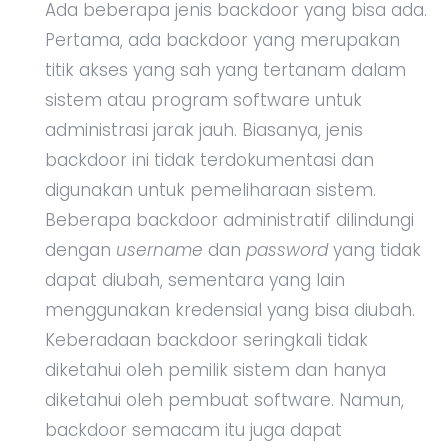
Ada beberapa jenis backdoor yang bisa ada.
Pertama, ada backdoor yang merupakan
titik akses yang sah yang tertanam dalam
sistem atau program software untuk
administrasi jarak jauh. Biasanya, jenis
backdoor ini tidak terdokumentasi dan
digunakan untuk pemeliharaan sistem.
Beberapa backdoor administratif dilindungi
dengan
username
dan
password
yang tidak
dapat diubah, sementara yang lain
menggunakan kredensial yang bisa diubah.
Keberadaan backdoor seringkali tidak
diketahui oleh pemilik sistem dan hanya
diketahui oleh pembuat software. Namun,
backdoor semacam itu juga dapat