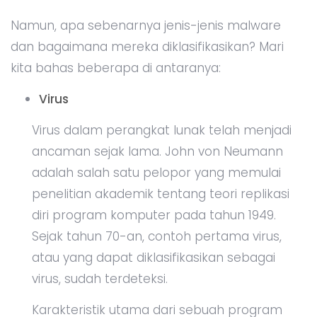
Namun, apa sebenarnya jenis-jenis malware
dan bagaimana mereka diklasifikasikan? Mari
kita bahas beberapa di antaranya:
Virus
Virus dalam perangkat lunak telah menjadi
ancaman sejak lama. John von Neumann
adalah salah satu pelopor yang memulai
penelitian akademik tentang teori replikasi
diri program komputer pada tahun 1949.
Sejak tahun 70-an, contoh pertama virus,
atau yang dapat diklasifikasikan sebagai
virus, sudah terdeteksi.
Karakteristik utama dari sebuah program