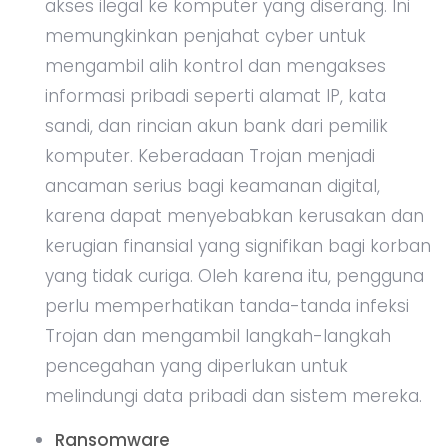
akses ilegal ke komputer yang diserang. Ini
memungkinkan penjahat cyber untuk
mengambil alih kontrol dan mengakses
informasi pribadi seperti alamat IP, kata
sandi, dan rincian akun bank dari pemilik
komputer. Keberadaan Trojan menjadi
ancaman serius bagi keamanan digital,
karena dapat menyebabkan kerusakan dan
kerugian finansial yang signifikan bagi korban
yang tidak curiga. Oleh karena itu, pengguna
perlu memperhatikan tanda-tanda infeksi
Trojan dan mengambil langkah-langkah
pencegahan yang diperlukan untuk
melindungi data pribadi dan sistem mereka.
Ransomware