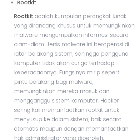
Rootkit
Rootkit
adalah kumpulan perangkat lunak
yang dirancang khusus untuk memungkinkan
malware mengumpulkan informasi secara
diam-diam. Jenis malware ini beroperasi di
latar belakang sistem, sehingga pengguna
komputer tidak akan curiga terhadap
keberadaannya. Fungsinya mirip seperti
pintu belakang bagi malware,
memungkinkan mereka masuk dan
mengganggu sistem komputer. Hacker
sering kali memanfaatkan rootkit untuk
menyusup ke dalam sistem, baik secara
otomatis maupun dengan memanfaatkan
hak administrator yang diperoleh.