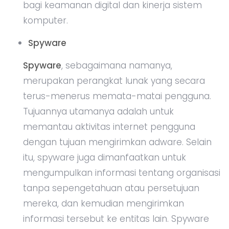
bagi keamanan digital dan kinerja sistem
komputer.
Spyware
Spyware
, sebagaimana namanya,
merupakan perangkat lunak yang secara
terus-menerus memata-matai pengguna.
Tujuannya utamanya adalah untuk
memantau aktivitas internet pengguna
dengan tujuan mengirimkan adware. Selain
itu, spyware juga dimanfaatkan untuk
mengumpulkan informasi tentang organisasi
tanpa sepengetahuan atau persetujuan
mereka, dan kemudian mengirimkan
informasi tersebut ke entitas lain. Spyware