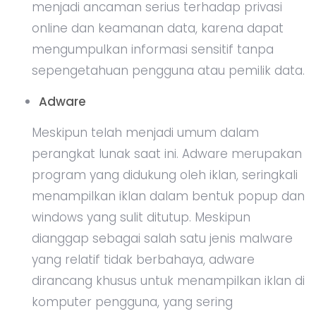
menjadi ancaman serius terhadap privasi
online dan keamanan data, karena dapat
mengumpulkan informasi sensitif tanpa
sepengetahuan pengguna atau pemilik data.
Adware
Meskipun telah menjadi umum dalam
perangkat lunak saat ini. Adware merupakan
program yang didukung oleh iklan, seringkali
menampilkan iklan dalam bentuk popup dan
windows yang sulit ditutup. Meskipun
dianggap sebagai salah satu jenis malware
yang relatif tidak berbahaya, adware
dirancang khusus untuk menampilkan iklan di
komputer pengguna, yang sering