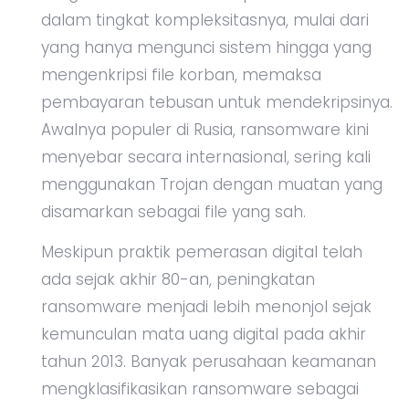
dalam tingkat kompleksitasnya, mulai dari
yang hanya mengunci sistem hingga yang
mengenkripsi file korban, memaksa
pembayaran tebusan untuk mendekripsinya.
Awalnya populer di Rusia, ransomware kini
menyebar secara internasional, sering kali
menggunakan Trojan dengan muatan yang
disamarkan sebagai file yang sah.
Meskipun praktik pemerasan digital telah
ada sejak akhir 80-an, peningkatan
ransomware menjadi lebih menonjol sejak
kemunculan mata uang digital pada akhir
tahun 2013. Banyak perusahaan keamanan
mengklasifikasikan ransomware sebagai