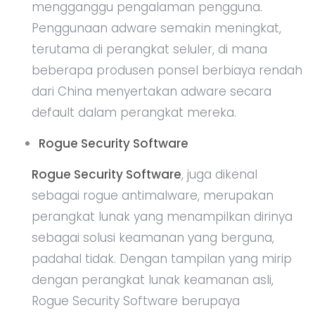
mengganggu pengalaman pengguna.
Penggunaan adware semakin meningkat,
terutama di perangkat seluler, di mana
beberapa produsen ponsel berbiaya rendah
dari China menyertakan adware secara
default dalam perangkat mereka.
Rogue Security Software
Rogue Security Software
, juga dikenal
sebagai rogue antimalware, merupakan
perangkat lunak yang menampilkan dirinya
sebagai solusi keamanan yang berguna,
padahal tidak. Dengan tampilan yang mirip
dengan perangkat lunak keamanan asli,
Rogue Security Software berupaya