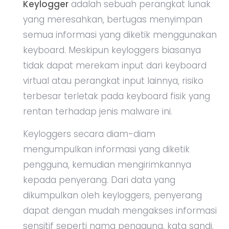
Keylogger
adalah sebuah perangkat lunak
yang meresahkan, bertugas menyimpan
semua informasi yang diketik menggunakan
keyboard. Meskipun keyloggers biasanya
tidak dapat merekam input dari keyboard
virtual atau perangkat input lainnya, risiko
terbesar terletak pada keyboard fisik yang
rentan terhadap jenis malware ini.
Keyloggers secara diam-diam
mengumpulkan informasi yang diketik
pengguna, kemudian mengirimkannya
kepada penyerang. Dari data yang
dikumpulkan oleh keyloggers, penyerang
dapat dengan mudah mengakses informasi
sensitif seperti nama pengguna, kata sandi,