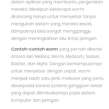
dalam aplikasi yang membantu pergerakan
mereka. Meskipun beberapa worm
dirancang hanya untuk menyebar tanpa
mengubah sistem yang mereka lewati,
dampaknya bisa sangat mengganggu
dengan meningkatkan lalu lintas jaringan.
Contoh-contoh worm
yang pernah dikenal
antara lain Melissa, Morris, Mydoom, Sasser,
Blaster, dan Myife. Dengan kemampuannya
untuk menyebar dengan cepat, worm
menjadi salah satu jenis malware yang perlu
diwaspadai karena potensi gangguan besar
yang dapat ditimbulkannya pada sistem
komputer dan jaringan.