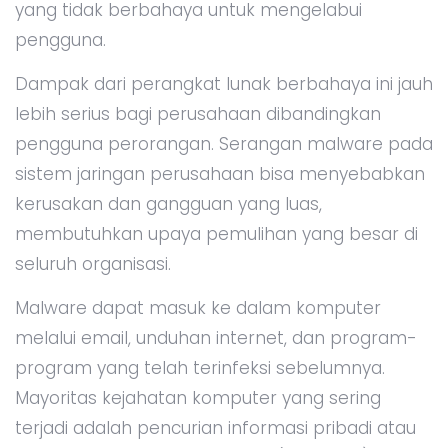
yang tidak berbahaya untuk mengelabui
pengguna.
Dampak dari perangkat lunak berbahaya ini jauh
lebih serius bagi perusahaan dibandingkan
pengguna perorangan. Serangan malware pada
sistem jaringan perusahaan bisa menyebabkan
kerusakan dan gangguan yang luas,
membutuhkan upaya pemulihan yang besar di
seluruh organisasi.
Malware dapat masuk ke dalam komputer
melalui email, unduhan internet, dan program-
program yang telah terinfeksi sebelumnya.
Mayoritas kejahatan komputer yang sering
terjadi adalah pencurian informasi pribadi atau