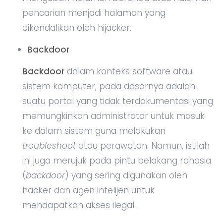
pencarian menjadi halaman yang
dikendalikan oleh hijacker.
Backdoor
Backdoor
dalam konteks software atau
sistem komputer, pada dasarnya adalah
suatu portal yang tidak terdokumentasi yang
memungkinkan administrator untuk masuk
ke dalam sistem guna melakukan
troubleshoot
atau perawatan. Namun, istilah
ini juga merujuk pada pintu belakang rahasia
(
backdoor
) yang sering digunakan oleh
hacker dan agen intelijen untuk
mendapatkan akses ilegal.