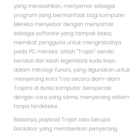
yang meresahkan, menyamar sebagai
program yang bermanfaat bagi komputer.
Mereka menyebar dengan menyamar
sebagai software yang tampak biasa,
memikat pengguna untuk menginstalnya
pada PC mereka. Istilah "Trojan" sendiri
berasal dari kisah legendaris kuda kayu
dalam mitologi Yunani, yang digunakan untuk
menyerang kota Troy secara diam-diam.
Trojans di dunia komputer beroperasi
dengan cara yang sama, menyerang sistem
tanpa terdeteksi.
Biasanya,
payload
Trojan bisa berupa
backdoor
yang memberikan penyerang