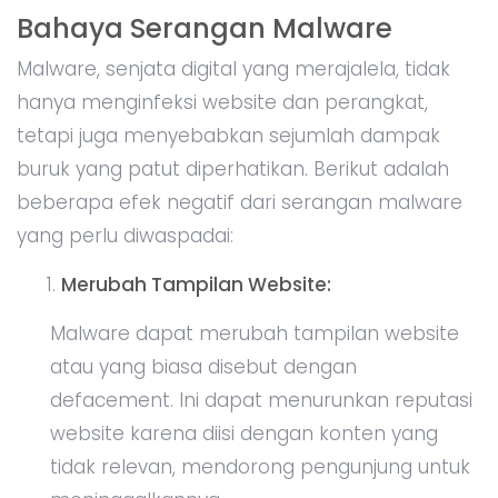
Bahaya Serangan Malware
Malware, senjata digital yang merajalela, tidak
hanya menginfeksi website dan perangkat,
tetapi juga menyebabkan sejumlah dampak
buruk yang patut diperhatikan. Berikut adalah
beberapa efek negatif dari serangan malware
yang perlu diwaspadai:
Merubah Tampilan Website:
Malware dapat merubah tampilan website
atau yang biasa disebut dengan
defacement. Ini dapat menurunkan reputasi
website karena diisi dengan konten yang
tidak relevan, mendorong pengunjung untuk