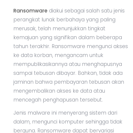
Ransomware
diakui sebagai salah satu jenis
perangkat lunak berbahaya yang paling
merusak, telah menunjukkan tingkat
kemajuan yang signifikan dalam beberapa
tahun terakhir. Ransomware mengunci akses
ke data korban, mengancam untuk
mempublikasikannya atau menghapusnya
sampai tebusan dibayar. Bahkan, tidak ada
jaminan bahwa pembayaran tebusan akan
mengembalikan akses ke data atau
mencegah penghapusan tersebut.
Jenis malware ini menyerang sistem dari
dalam, mengunci komputer sehingga tidak
berguna. Ransomware dapat bervariasi