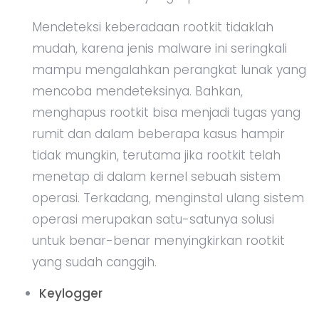
Mendeteksi keberadaan rootkit tidaklah
mudah, karena jenis malware ini seringkali
mampu mengalahkan perangkat lunak yang
mencoba mendeteksinya. Bahkan,
menghapus rootkit bisa menjadi tugas yang
rumit dan dalam beberapa kasus hampir
tidak mungkin, terutama jika rootkit telah
menetap di dalam kernel sebuah sistem
operasi. Terkadang, menginstal ulang sistem
operasi merupakan satu-satunya solusi
untuk benar-benar menyingkirkan rootkit
yang sudah canggih.
Keylogger