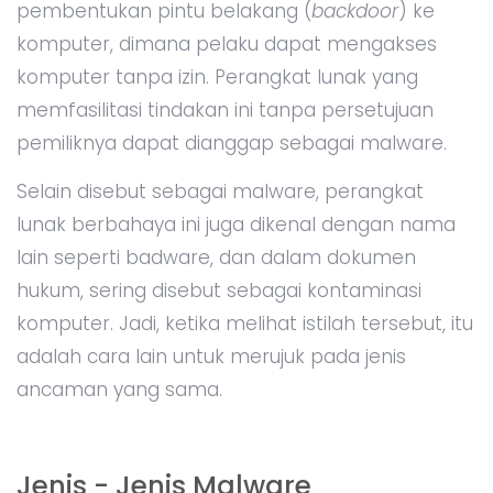
pembentukan pintu belakang (
backdoor
) ke
komputer, dimana pelaku dapat mengakses
komputer tanpa izin. Perangkat lunak yang
memfasilitasi tindakan ini tanpa persetujuan
pemiliknya dapat dianggap sebagai malware.
Selain disebut sebagai malware, perangkat
lunak berbahaya ini juga dikenal dengan nama
lain seperti badware, dan dalam dokumen
hukum, sering disebut sebagai kontaminasi
komputer. Jadi, ketika melihat istilah tersebut, itu
adalah cara lain untuk merujuk pada jenis
ancaman yang sama.
Jenis - Jenis Malware