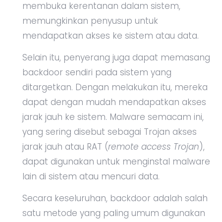
membuka kerentanan dalam sistem,
memungkinkan penyusup untuk
mendapatkan akses ke sistem atau data.
Selain itu, penyerang juga dapat memasang
backdoor sendiri pada sistem yang
ditargetkan. Dengan melakukan itu, mereka
dapat dengan mudah mendapatkan akses
jarak jauh ke sistem. Malware semacam ini,
yang sering disebut sebagai Trojan akses
jarak jauh atau RAT (
remote access Trojan
),
dapat digunakan untuk menginstal malware
lain di sistem atau mencuri data.
Secara keseluruhan, backdoor adalah salah
satu metode yang paling umum digunakan