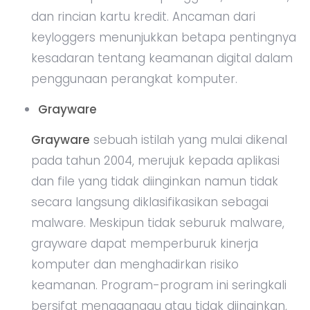
dan rincian kartu kredit. Ancaman dari
keyloggers menunjukkan betapa pentingnya
kesadaran tentang keamanan digital dalam
penggunaan perangkat komputer.
Grayware
Grayware
sebuah istilah yang mulai dikenal
pada tahun 2004, merujuk kepada aplikasi
dan file yang tidak diinginkan namun tidak
secara langsung diklasifikasikan sebagai
malware. Meskipun tidak seburuk malware,
grayware dapat memperburuk kinerja
komputer dan menghadirkan risiko
keamanan. Program-program ini seringkali
bersifat mengganggu atau tidak diinginkan,