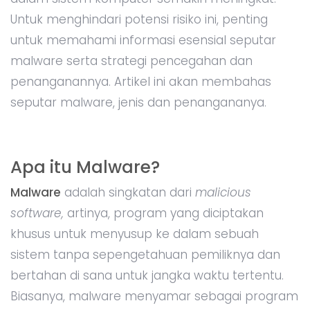
Untuk menghindari potensi risiko ini, penting
untuk memahami informasi esensial seputar
malware serta strategi pencegahan dan
penanganannya. Artikel ini akan membahas
seputar malware, jenis dan penangananya.
Apa itu Malware?
Malware
adalah singkatan dari
malicious
software,
artinya, program yang diciptakan
khusus untuk menyusup ke dalam sebuah
sistem tanpa sepengetahuan pemiliknya dan
bertahan di sana untuk jangka waktu tertentu.
Biasanya, malware menyamar sebagai program