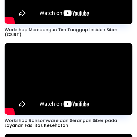
Workshop Membangun Tim Tanggap Insiden Siber
(CSIRT)
Workshop Ransomware dan Serangan Siber pada
Layanan Fasilitas Kesehatan