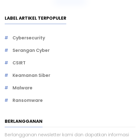
Selengkapnya
LABEL ARTIKEL TERPOPULER
Cybersecurity
Serangan Cyber
CSIRT
Keamanan Siber
Malware
Ransomware
BERLANGGANAN
Berlangganan newsletter kami dan dapatkan informasi