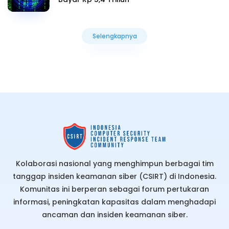
Selengkapnya
Selengkapnya
Kolaborasi nasional yang menghimpun berbagai tim
tanggap insiden keamanan siber (CSIRT) di Indonesia.
Komunitas ini berperan sebagai forum pertukaran
informasi, peningkatan kapasitas dalam menghadapi
ancaman dan insiden keamanan siber.