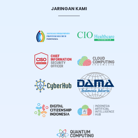
JARINGAN KAMI