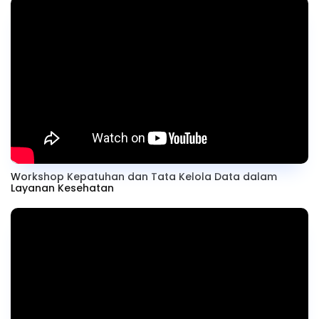
Workshop Kepatuhan dan Tata Kelola Data dalam
Layanan Kesehatan