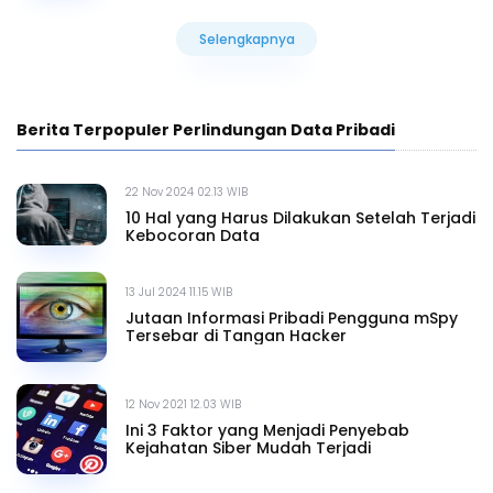
Selengkapnya
Selengkapnya
Berita Terpopuler Perlindungan Data Pribadi
22 Nov 2024 02.13 WIB
10 Hal yang Harus Dilakukan Setelah Terjadi
Kebocoran Data
13 Jul 2024 11.15 WIB
Jutaan Informasi Pribadi Pengguna mSpy
Tersebar di Tangan Hacker
12 Nov 2021 12.03 WIB
Ini 3 Faktor yang Menjadi Penyebab
Kejahatan Siber Mudah Terjadi