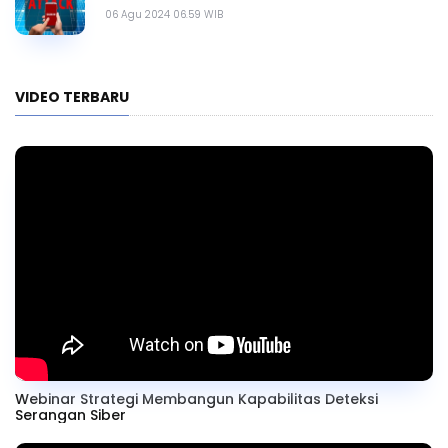
06 Agu 2024 06.59 WIB
VIDEO TERBARU
Webinar Strategi Membangun Kapabilitas Deteksi
Serangan Siber