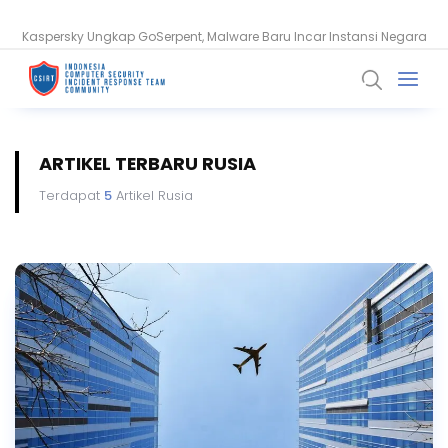
Kaspersky Ungkap GoSerpent, Malware Baru Incar Instansi Negara
ARTIKEL TERBARU RUSIA
Terdapat
5
Artikel Rusia