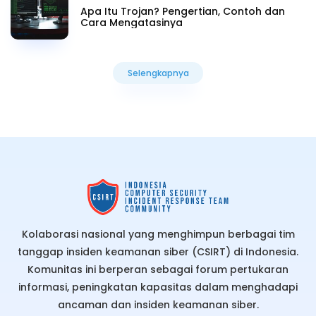
Apa Itu Trojan? Pengertian, Contoh dan
Cara Mengatasinya
Selengkapnya
Selengkapnya
Kolaborasi nasional yang menghimpun berbagai tim
tanggap insiden keamanan siber (CSIRT) di Indonesia.
Komunitas ini berperan sebagai forum pertukaran
informasi, peningkatan kapasitas dalam menghadapi
ancaman dan insiden keamanan siber.