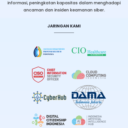
informasi, peningkatan kapasitas dalam menghadapi
ancaman dan insiden keamanan siber.
JARINGAN KAMI