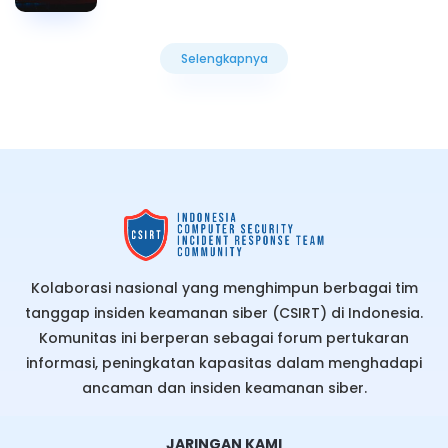
Selengkapnya
Selengkapnya
Kolaborasi nasional yang menghimpun berbagai tim
tanggap insiden keamanan siber (CSIRT) di Indonesia.
Komunitas ini berperan sebagai forum pertukaran
informasi, peningkatan kapasitas dalam menghadapi
ancaman dan insiden keamanan siber.
JARINGAN KAMI