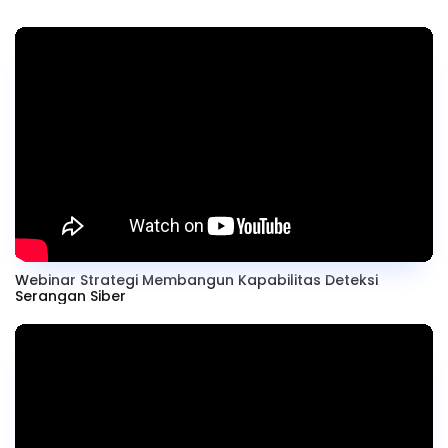
Webinar Strategi Membangun Kapabilitas Deteksi
Serangan Siber