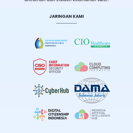
JARINGAN KAMI