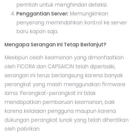
perintah untuk menghindari deteksi.
Penggantian Server:
Memungkinkan
penyerang memindahkan kontrol ke server
baru kapan saja.
Mengapa Serangan Ini Tetap Berlanjut?
Meskipun celah keamanan yang dimanfaatkan
oleh FICORA dan CAPSAICIN telah diperbaiki,
serangan ini terus berlangsung karena banyak
perangkat yang masih menggunakan firmware
lama. Perangkat-perangkat ini tidak
mendapatkan pembaruan keamanan, baik
karena kelalaian pengguna maupun karena
dukungan perangkat lunak yang telah dihentikan
oleh pabrikan.