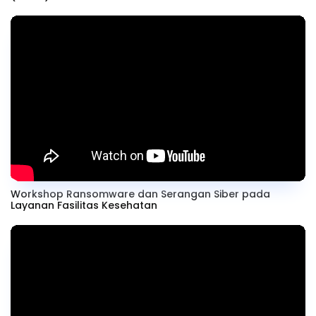
Workshop Ransomware dan Serangan Siber pada
Layanan Fasilitas Kesehatan