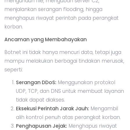
mengunduh file, mengubah server C2,
menjalankan serangan flooding, hingga
menghapus riwayat perintah pada perangkat
korban.
Ancaman yang Membahayakan
Botnet ini tidak hanya mencuri data, tetapi juga
mampu melakukan berbagai tindakan merusak,
seperti:
Serangan DDoS:
Menggunakan protokol
UDP, TCP, dan DNS untuk membuat layanan
tidak dapat diakses.
Eksekusi Perintah Jarak Jauh:
Mengambil
alih kontrol penuh atas perangkat korban.
Penghapusan Jejak:
Menghapus riwayat