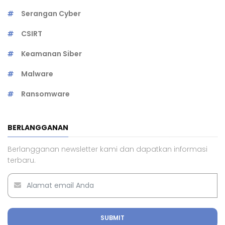
Serangan Cyber
CSIRT
Keamanan Siber
Malware
Ransomware
BERLANGGANAN
Berlangganan newsletter kami dan dapatkan informasi
terbaru.
SUBMIT