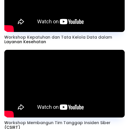
Workshop Kepatuhan dan Tata Kelola Data dalam
Layanan Kesehatan
Workshop Membangun Tim Tanggap Insiden Siber
(CSIRT)