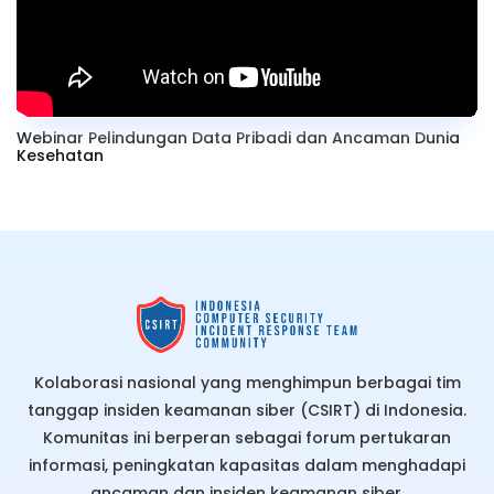
Webinar Pelindungan Data Pribadi dan Ancaman Dunia
Kesehatan
Kolaborasi nasional yang menghimpun berbagai tim
tanggap insiden keamanan siber (CSIRT) di Indonesia.
Komunitas ini berperan sebagai forum pertukaran
informasi, peningkatan kapasitas dalam menghadapi
ancaman dan insiden keamanan siber.