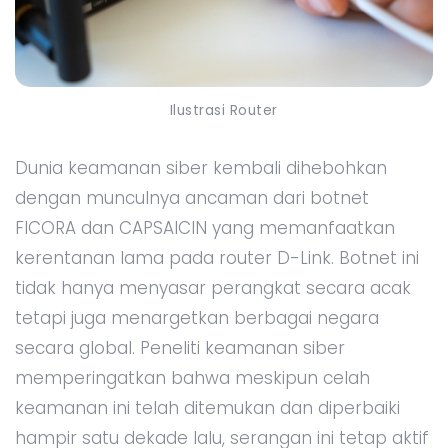
Ilustrasi Router
Dunia keamanan siber kembali dihebohkan
dengan munculnya ancaman dari botnet
FICORA dan CAPSAICIN yang memanfaatkan
kerentanan lama pada router D-Link. Botnet ini
tidak hanya menyasar perangkat secara acak
tetapi juga menargetkan berbagai negara
secara global. Peneliti keamanan siber
memperingatkan bahwa meskipun celah
keamanan ini telah ditemukan dan diperbaiki
hampir satu dekade lalu, serangan ini tetap aktif