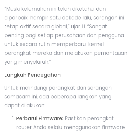
“Meski kelemahan ini telah diketahui dan
diperbaiki hampir satu dekade lalu, serangan ini
tetap aktif secara global,” ujar Li. “Sangat
penting bagi setiap perusahaan dan pengguna
untuk secara rutin memperbarui kernel
perangkat mereka dan melakukan pemantauan
yang menyeluruh.”
Langkah Pencegahan
Untuk melindungi perangkat dari serangan
semacam ini, ada beberapa langkah yang
dapat dilakukan:
Perbarui Firmware:
Pastikan perangkat
router Anda selalu menggunakan firmware