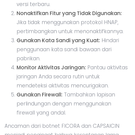
versi terbaru.
Nonaktifkan Fitur yang Tidak Digunakan:
Jika tidak menggunakan protokol HNAP,
pertimbangkan untuk menonaktifkannya.
Gunakan Kata Sandi yang Kuat:
Hindari
penggunaan kata sandi bawaan dari
pabrikan.
Monitor Aktivitas Jaringan:
Pantau aktivitas
jaringan Anda secara rutin untuk
mendeteksi aktivitas mencurigakan.
Gunakan Firewall:
Tambahkan lapisan
perlindungan dengan menggunakan
firewall yang andal.
Ancaman dari botnet FICORA dan CAPSAICIN
menjadi pengingat bahwa kerentanan lama