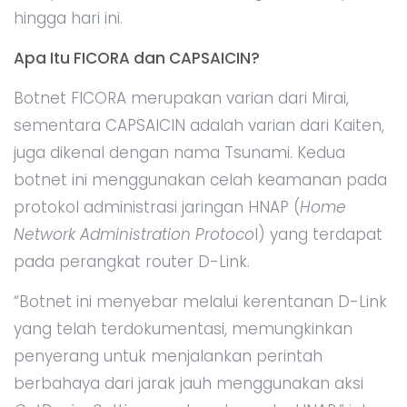
hingga hari ini.
Apa Itu FICORA dan CAPSAICIN?
Botnet FICORA merupakan varian dari Mirai,
sementara CAPSAICIN adalah varian dari Kaiten,
juga dikenal dengan nama Tsunami. Kedua
botnet ini menggunakan celah keamanan pada
protokol administrasi jaringan HNAP (
Home
Network Administration Protoco
l) yang terdapat
pada perangkat router D-Link.
“Botnet ini menyebar melalui kerentanan D-Link
yang telah terdokumentasi, memungkinkan
penyerang untuk menjalankan perintah
berbahaya dari jarak jauh menggunakan aksi