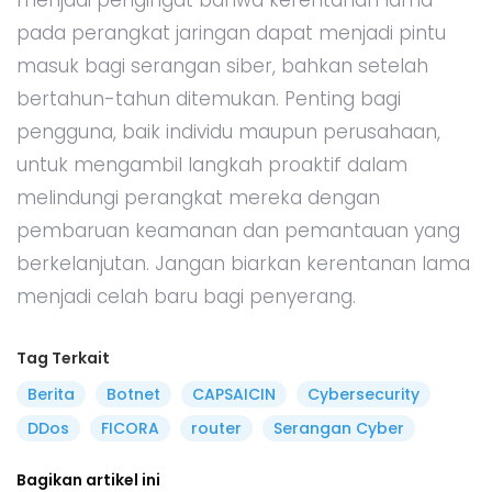
pada perangkat jaringan dapat menjadi pintu
masuk bagi serangan siber, bahkan setelah
bertahun-tahun ditemukan. Penting bagi
pengguna, baik individu maupun perusahaan,
untuk mengambil langkah proaktif dalam
melindungi perangkat mereka dengan
pembaruan keamanan dan pemantauan yang
berkelanjutan. Jangan biarkan kerentanan lama
menjadi celah baru bagi penyerang.
Tag Terkait
Berita
Botnet
CAPSAICIN
Cybersecurity
DDos
FICORA
router
Serangan Cyber
Bagikan artikel ini