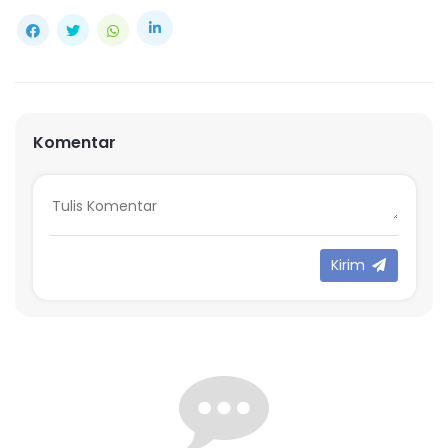
Komentar
Kirim