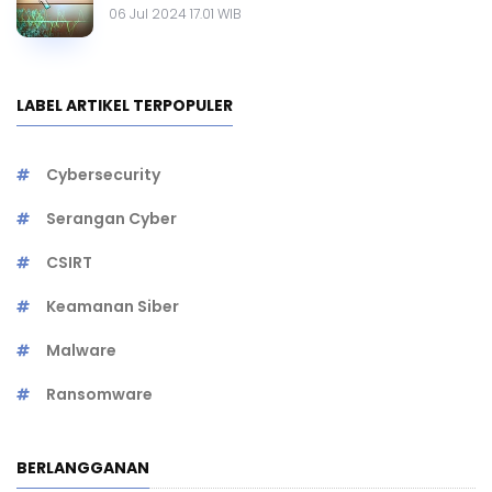
06 Jul 2024 17.01 WIB
LABEL ARTIKEL TERPOPULER
Cybersecurity
Serangan Cyber
CSIRT
Keamanan Siber
Malware
Ransomware
BERLANGGANAN