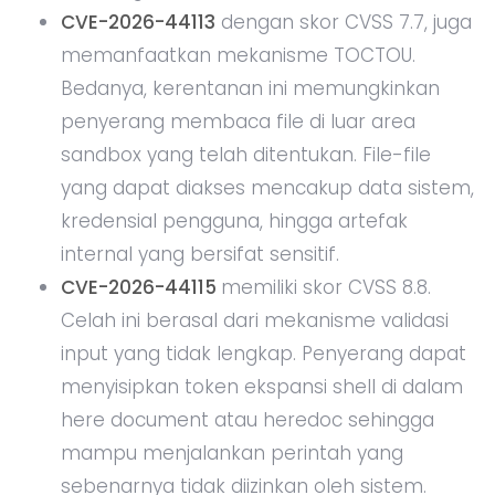
CVE-2026-44113
dengan skor CVSS 7.7, juga
memanfaatkan mekanisme TOCTOU.
Bedanya, kerentanan ini memungkinkan
penyerang membaca file di luar area
sandbox yang telah ditentukan. File-file
yang dapat diakses mencakup data sistem,
kredensial pengguna, hingga artefak
internal yang bersifat sensitif.
CVE-2026-44115
memiliki skor CVSS 8.8.
Celah ini berasal dari mekanisme validasi
input yang tidak lengkap. Penyerang dapat
menyisipkan token ekspansi shell di dalam
here document atau heredoc sehingga
mampu menjalankan perintah yang
sebenarnya tidak diizinkan oleh sistem.