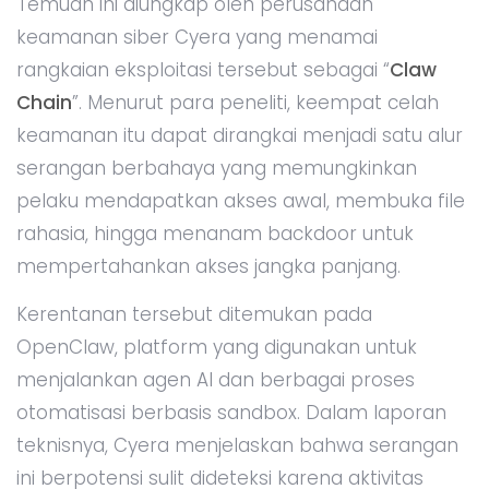
Temuan ini diungkap oleh perusahaan
keamanan siber Cyera yang menamai
rangkaian eksploitasi tersebut sebagai “
Claw
Chain
”. Menurut para peneliti, keempat celah
keamanan itu dapat dirangkai menjadi satu alur
serangan berbahaya yang memungkinkan
pelaku mendapatkan akses awal, membuka file
rahasia, hingga menanam backdoor untuk
mempertahankan akses jangka panjang.
Kerentanan tersebut ditemukan pada
OpenClaw, platform yang digunakan untuk
menjalankan agen AI dan berbagai proses
otomatisasi berbasis sandbox. Dalam laporan
teknisnya, Cyera menjelaskan bahwa serangan
ini berpotensi sulit dideteksi karena aktivitas