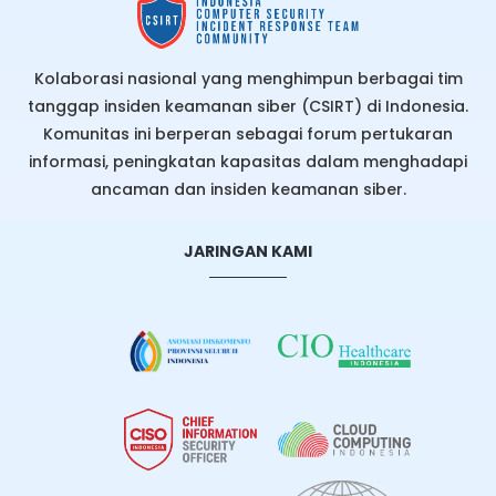
Kolaborasi nasional yang menghimpun berbagai tim
tanggap insiden keamanan siber (CSIRT) di Indonesia.
Komunitas ini berperan sebagai forum pertukaran
informasi, peningkatan kapasitas dalam menghadapi
ancaman dan insiden keamanan siber.
JARINGAN KAMI