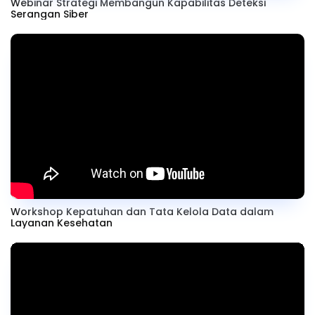
Webinar Strategi Membangun Kapabilitas Deteksi
Serangan Siber
Workshop Kepatuhan dan Tata Kelola Data dalam
Layanan Kesehatan