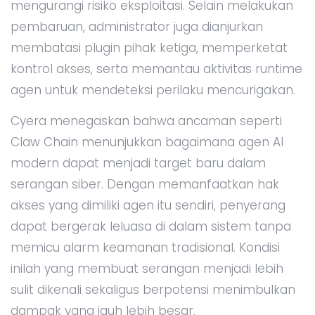
mengurangi risiko eksploitasi. Selain melakukan
pembaruan, administrator juga dianjurkan
membatasi plugin pihak ketiga, memperketat
kontrol akses, serta memantau aktivitas runtime
agen untuk mendeteksi perilaku mencurigakan.
Cyera menegaskan bahwa ancaman seperti
Claw Chain menunjukkan bagaimana agen AI
modern dapat menjadi target baru dalam
serangan siber. Dengan memanfaatkan hak
akses yang dimiliki agen itu sendiri, penyerang
dapat bergerak leluasa di dalam sistem tanpa
memicu alarm keamanan tradisional. Kondisi
inilah yang membuat serangan menjadi lebih
sulit dikenali sekaligus berpotensi menimbulkan
dampak yang jauh lebih besar.