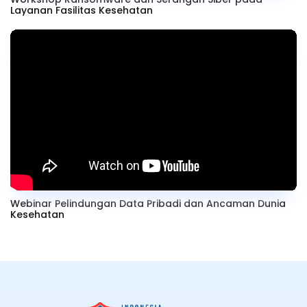
Layanan Fasilitas Kesehatan
Webinar Pelindungan Data Pribadi dan Ancaman Dunia
Kesehatan