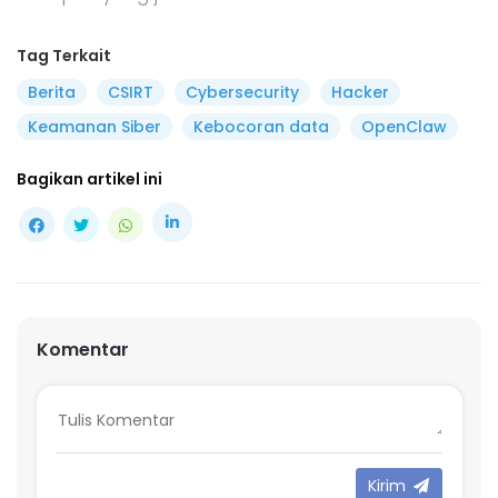
Tag Terkait
Berita
CSIRT
Cybersecurity
Hacker
Keamanan Siber
Kebocoran data
OpenClaw
Bagikan artikel ini
Komentar
Kirim