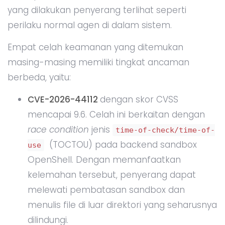
yang dilakukan penyerang terlihat seperti
perilaku normal agen di dalam sistem.
Empat celah keamanan yang ditemukan
masing-masing memiliki tingkat ancaman
berbeda, yaitu:
CVE-2026-44112
dengan skor CVSS
mencapai 9.6. Celah ini berkaitan dengan
race condition
jenis
time-of-check/time-of-
(TOCTOU) pada backend sandbox
use
OpenShell. Dengan memanfaatkan
kelemahan tersebut, penyerang dapat
melewati pembatasan sandbox dan
menulis file di luar direktori yang seharusnya
dilindungi.