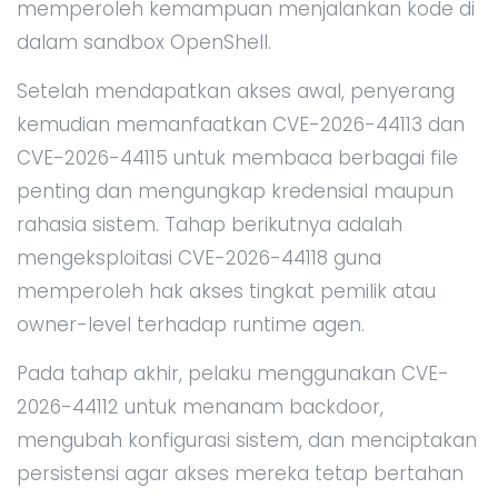
memperoleh kemampuan menjalankan kode di
dalam sandbox OpenShell.
Setelah mendapatkan akses awal, penyerang
kemudian memanfaatkan CVE-2026-44113 dan
CVE-2026-44115 untuk membaca berbagai file
penting dan mengungkap kredensial maupun
rahasia sistem. Tahap berikutnya adalah
mengeksploitasi CVE-2026-44118 guna
memperoleh hak akses tingkat pemilik atau
owner-level terhadap runtime agen.
Pada tahap akhir, pelaku menggunakan CVE-
2026-44112 untuk menanam backdoor,
mengubah konfigurasi sistem, dan menciptakan
persistensi agar akses mereka tetap bertahan