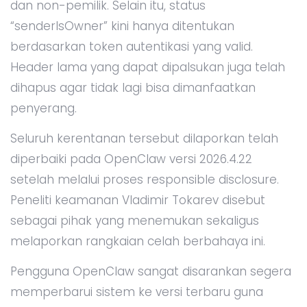
dan non-pemilik. Selain itu, status
“senderIsOwner” kini hanya ditentukan
berdasarkan token autentikasi yang valid.
Header lama yang dapat dipalsukan juga telah
dihapus agar tidak lagi bisa dimanfaatkan
penyerang.
Seluruh kerentanan tersebut dilaporkan telah
diperbaiki pada OpenClaw versi 2026.4.22
setelah melalui proses responsible disclosure.
Peneliti keamanan Vladimir Tokarev disebut
sebagai pihak yang menemukan sekaligus
melaporkan rangkaian celah berbahaya ini.
Pengguna OpenClaw sangat disarankan segera
memperbarui sistem ke versi terbaru guna