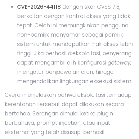
CVE-2026-44118
dengan skor CVSS 7.8,
berkaitan dengan kontrol akses yang tidak
tepat. Celah ini memungkinkan pengguna
non-pemilik menyamar sebagai pemilik
sistem untuk mendapatkan hak akses lebih
tinggi. Jika berhasil dieksploitasi, penyerang
dapat mengambil alih konfigurasi
gateway,
mengatur penjadwalan cron, hingga
mengendalikan lingkungan eksekusi sistem.
Cyera menjelaskan bahwa eksploitasi terhadap
kerentanan tersebut dapat dilakukan secara
bertahap. Serangan dimulai ketika plugin
berbahaya, prompt injection, atau input
eksternal yang telah disusupi berhasil