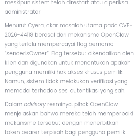
meskipun sistem telah direstart atau diperiksa
administrator.
Menurut Cyera, akar masalah utama pada CVE-
2026-44118 berasal dari mekanisme OpenClaw
yang terlalu mempercayai flag bernama
“senderIsOwner”. Flag tersebut dikendalikan oleh
klien dan digunakan untuk menentukan apakah
pengguna memiliki hak akses khusus pemilik.
Namun, sistem tidak melakukan verifikasi yang
memadai terhadap sesi autentikasi yang sah.
Dalam
advisory
resminya, pihak OpenClaw
menjelaskan bahwa mereka telah memperbaiki
mekanisme tersebut dengan menerbitkan
token bearer terpisah bagi pengguna pemilik