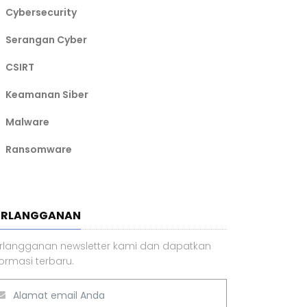
Cybersecurity
Serangan Cyber
CSIRT
Keamanan Siber
Malware
Ransomware
ERLANGGANAN
rlangganan newsletter kami dan dapatkan
formasi terbaru.