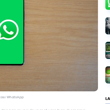
ikasi WhatsApp
LA