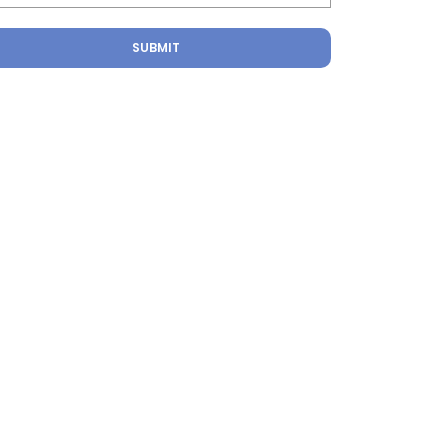
SUBMIT