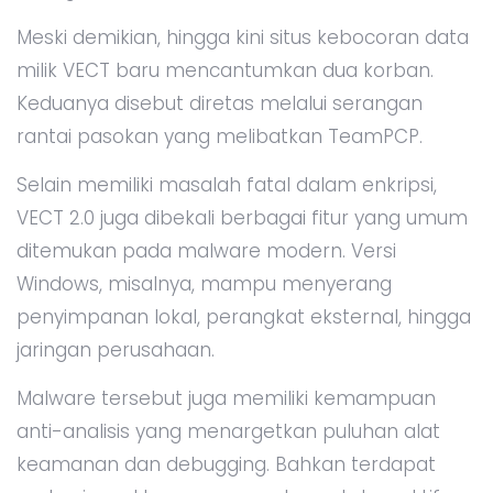
Meski demikian, hingga kini situs kebocoran data
milik VECT baru mencantumkan dua korban.
Keduanya disebut diretas melalui serangan
rantai pasokan yang melibatkan TeamPCP.
Selain memiliki masalah fatal dalam enkripsi,
VECT 2.0 juga dibekali berbagai fitur yang umum
ditemukan pada malware modern. Versi
Windows, misalnya, mampu menyerang
penyimpanan lokal, perangkat eksternal, hingga
jaringan perusahaan.
Malware tersebut juga memiliki kemampuan
anti-analisis yang menargetkan puluhan alat
keamanan dan debugging. Bahkan terdapat