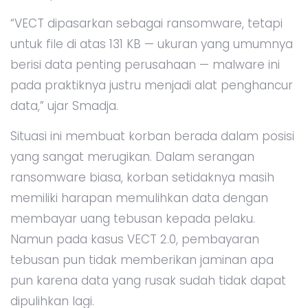
“VECT dipasarkan sebagai ransomware, tetapi
untuk file di atas 131 KB — ukuran yang umumnya
berisi data penting perusahaan — malware ini
pada praktiknya justru menjadi alat penghancur
data,” ujar Smadja.
Situasi ini membuat korban berada dalam posisi
yang sangat merugikan. Dalam serangan
ransomware biasa, korban setidaknya masih
memiliki harapan memulihkan data dengan
membayar uang tebusan kepada pelaku.
Namun pada kasus VECT 2.0, pembayaran
tebusan pun tidak memberikan jaminan apa
pun karena data yang rusak sudah tidak dapat
dipulihkan lagi.