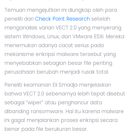
Temuan mengejutkan ini diungkap oleh para
peneliti dari
Check Point Research
setelah
menganalisis varian VECT 2.0 yang menyerang
sistem Windows, Linux, dan VMware ESXi. Mereka
menemukan adanya cacat serius pada
mekanisme enkripsi malware tersebut yang
menyebabkan sebagian besar file penting
perusahaan berubah menjadi rusak total.
Peneliti keamanan Eli Smadja menjelaskan
bahwa VECT 2.0 sebenarnya lebih tepat disebut
sebagai “wiper” atau penghancur data
dibanding ransomware. Hal itu karena malware
ini gagal menjalankan proses enkripsi secara
benar pada file berukuran besar.