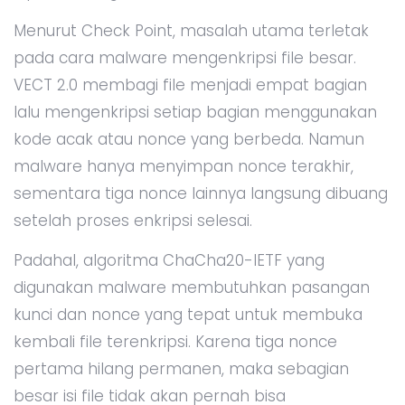
Menurut Check Point, masalah utama terletak
pada cara malware mengenkripsi file besar.
VECT 2.0 membagi file menjadi empat bagian
lalu mengenkripsi setiap bagian menggunakan
kode acak atau nonce yang berbeda. Namun
malware hanya menyimpan nonce terakhir,
sementara tiga nonce lainnya langsung dibuang
setelah proses enkripsi selesai.
Padahal, algoritma ChaCha20-IETF yang
digunakan malware membutuhkan pasangan
kunci dan nonce yang tepat untuk membuka
kembali file terenkripsi. Karena tiga nonce
pertama hilang permanen, maka sebagian
besar isi file tidak akan pernah bisa