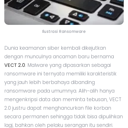
Ilustrasi Ransomware
Dunia keamanan siber kembali dikejutkan
dengan munculnya ancaman baru bernama
VECT 2.0
. Malware yang dipasarkan sebagai
ransomware ini ternyata memiliki karakteristik
yang jauh lebih berbahaya dibanding
ransomware pada umumnya. Alih-alih hanya
mengenkripsi data dan meminta tebusan, VECT
2.0 justru dapat menghancurkan file korban
secara permanen sehingga tidak bisa dipulihkan
lagi, bahkan oleh pelaku serangan itu sendiri.