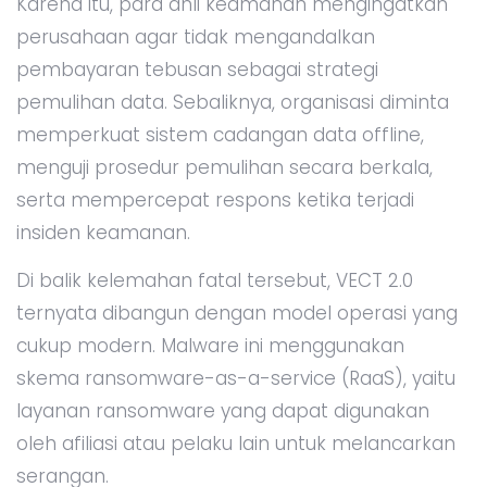
Karena itu, para ahli keamanan mengingatkan
perusahaan agar tidak mengandalkan
pembayaran tebusan sebagai strategi
pemulihan data. Sebaliknya, organisasi diminta
memperkuat sistem cadangan data offline,
menguji prosedur pemulihan secara berkala,
serta mempercepat respons ketika terjadi
insiden keamanan.
Di balik kelemahan fatal tersebut, VECT 2.0
ternyata dibangun dengan model operasi yang
cukup modern. Malware ini menggunakan
skema ransomware-as-a-service (RaaS), yaitu
layanan ransomware yang dapat digunakan
oleh afiliasi atau pelaku lain untuk melancarkan
serangan.