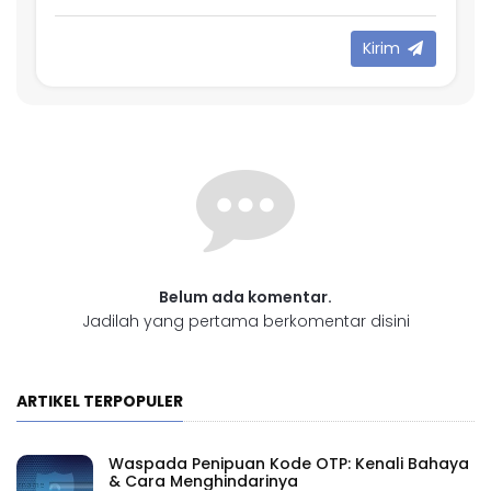
Kirim
Belum ada komentar.
Jadilah yang pertama berkomentar disini
ARTIKEL TERPOPULER
Waspada Penipuan Kode OTP: Kenali Bahaya
& Cara Menghindarinya