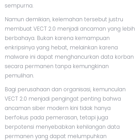
sempurna.
Namun demikian, kelemahan tersebut justru
membuat VECT 2.0 menjadi ancaman yang lebih
berbahaya. Bukan karena kemampuan
enkripsinya yang hebat, melainkan karena
malware ini dapat menghancurkan data korban
secara permanen tanpa kemungkinan
pemulihan.
Bagi perusahaan dan organisasi, kemunculan
VECT 2.0 menjadi pengingat penting bahwa
ancaman siber modern kini tidak hanya
berfokus pada pemerasan, tetapi juga
berpotensi menyebabkan kehilangan data
permanen yang dapat melumpuhkan