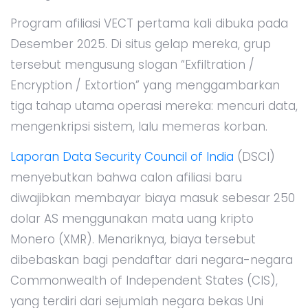
Program afiliasi VECT pertama kali dibuka pada
Desember 2025. Di situs gelap mereka, grup
tersebut mengusung slogan “Exfiltration /
Encryption / Extortion” yang menggambarkan
tiga tahap utama operasi mereka: mencuri data,
mengenkripsi sistem, lalu memeras korban.
Laporan Data Security Council of India
(DSCI)
menyebutkan bahwa calon afiliasi baru
diwajibkan membayar biaya masuk sebesar 250
dolar AS menggunakan mata uang kripto
Monero (XMR). Menariknya, biaya tersebut
dibebaskan bagi pendaftar dari negara-negara
Commonwealth of Independent States (CIS),
yang terdiri dari sejumlah negara bekas Uni