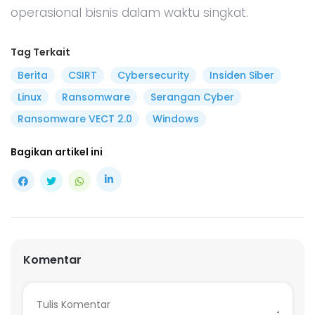
operasional bisnis dalam waktu singkat.
Tag Terkait
Berita
CSIRT
Cybersecurity
Insiden Siber
Linux
Ransomware
Serangan Cyber
Ransomware VECT 2.0
Windows
Bagikan artikel ini
Komentar