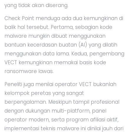
yang tidak akan diserang.
Check Point menduga ada dua kemungkinan di
balik hal tersebut. Pertama, sebagian kode
malware mungkin dibuat menggunakan
bantuan kecerdasan buatan (AI) yang dilatih
menggunakan data lama. Kedua, pengembang
VECT kemungkinan memakai basis kode
ransomware lawas.
Peneliti juga menilai operator VECT bukanlah
kelompok peretas yang sangat
berpengalaman. Meskipun tampil profesional
dengan dukungan multi-platform, panel
operator modern, serta program afiliasi aktif,
implementasi teknis malware ini dinilai jauh dari