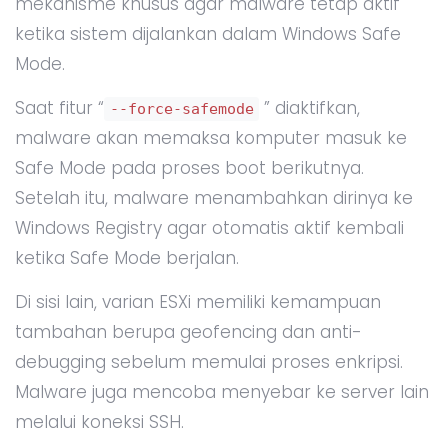
mekanisme khusus agar malware tetap aktif
ketika sistem dijalankan dalam Windows Safe
Mode.
Saat fitur “
” diaktifkan,
--force-safemode
malware akan memaksa komputer masuk ke
Safe Mode pada proses boot berikutnya.
Setelah itu, malware menambahkan dirinya ke
Windows Registry agar otomatis aktif kembali
ketika Safe Mode berjalan.
Di sisi lain, varian ESXi memiliki kemampuan
tambahan berupa geofencing dan anti-
debugging sebelum memulai proses enkripsi.
Malware juga mencoba menyebar ke server lain
melalui koneksi SSH.