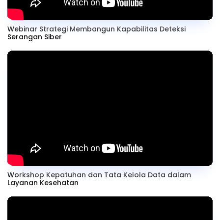
Webinar Strategi Membangun Kapabilitas Deteksi
Serangan Siber
Workshop Kepatuhan dan Tata Kelola Data dalam
Layanan Kesehatan