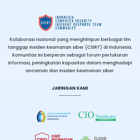
Kolaborasi nasional yang menghimpun berbagai tim
tanggap insiden keamanan siber (CSIRT) di Indonesia.
Komunitas ini berperan sebagai forum pertukaran
informasi, peningkatan kapasitas dalam menghadapi
ancaman dan insiden keamanan siber.
JARINGAN KAMI