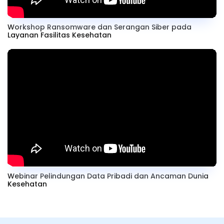
Workshop Ransomware dan Serangan Siber pada
Layanan Fasilitas Kesehatan
Webinar Pelindungan Data Pribadi dan Ancaman Dunia
Kesehatan