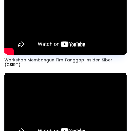
Workshop Membangun Tim Tanggap Insiden Siber
(CSIRT)