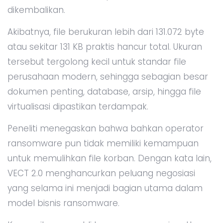
dikembalikan.
Akibatnya, file berukuran lebih dari 131.072 byte
atau sekitar 131 KB praktis hancur total. Ukuran
tersebut tergolong kecil untuk standar file
perusahaan modern, sehingga sebagian besar
dokumen penting, database, arsip, hingga file
virtualisasi dipastikan terdampak.
Peneliti menegaskan bahwa bahkan operator
ransomware pun tidak memiliki kemampuan
untuk memulihkan file korban. Dengan kata lain,
VECT 2.0 menghancurkan peluang negosiasi
yang selama ini menjadi bagian utama dalam
model bisnis ransomware.