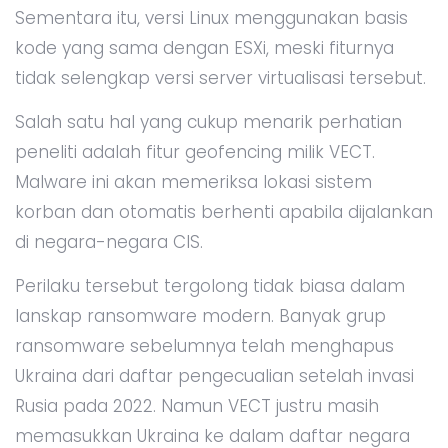
Sementara itu, versi Linux menggunakan basis
kode yang sama dengan ESXi, meski fiturnya
tidak selengkap versi server virtualisasi tersebut.
Salah satu hal yang cukup menarik perhatian
peneliti adalah fitur geofencing milik VECT.
Malware ini akan memeriksa lokasi sistem
korban dan otomatis berhenti apabila dijalankan
di negara-negara CIS.
Perilaku tersebut tergolong tidak biasa dalam
lanskap ransomware modern. Banyak grup
ransomware sebelumnya telah menghapus
Ukraina dari daftar pengecualian setelah invasi
Rusia pada 2022. Namun VECT justru masih
memasukkan Ukraina ke dalam daftar negara