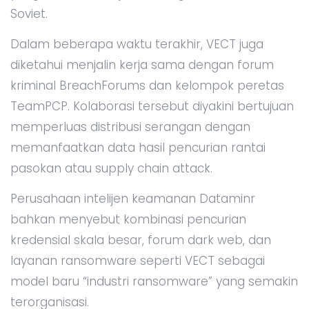
Soviet.
Dalam beberapa waktu terakhir, VECT juga
diketahui menjalin kerja sama dengan forum
kriminal BreachForums dan kelompok peretas
TeamPCP. Kolaborasi tersebut diyakini bertujuan
memperluas distribusi serangan dengan
memanfaatkan data hasil pencurian rantai
pasokan atau supply chain attack.
Perusahaan intelijen keamanan Dataminr
bahkan menyebut kombinasi pencurian
kredensial skala besar, forum dark web, dan
layanan ransomware seperti VECT sebagai
model baru “industri ransomware” yang semakin
terorganisasi.