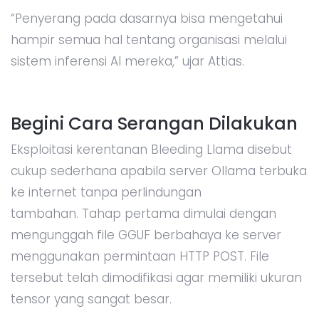
“Penyerang pada dasarnya bisa mengetahui
hampir semua hal tentang organisasi melalui
sistem inferensi AI mereka,” ujar Attias.
Begini Cara Serangan Dilakukan
Eksploitasi kerentanan Bleeding Llama disebut
cukup sederhana apabila server Ollama terbuka
ke internet tanpa perlindungan
tambahan. Tahap pertama dimulai dengan
mengunggah file GGUF berbahaya ke server
menggunakan permintaan HTTP POST. File
tersebut telah dimodifikasi agar memiliki ukuran
tensor yang sangat besar.