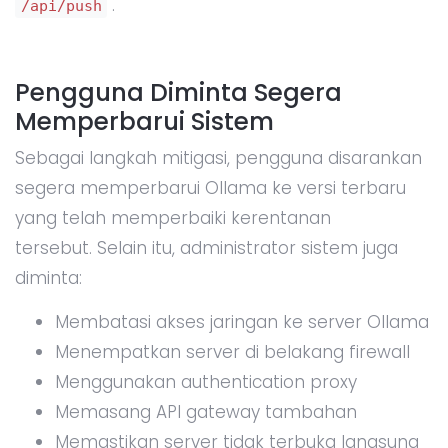
.
/api/push
Pengguna Diminta Segera
Memperbarui Sistem
Sebagai langkah mitigasi, pengguna disarankan
segera memperbarui Ollama ke versi terbaru
yang telah memperbaiki kerentanan
tersebut. Selain itu, administrator sistem juga
diminta:
Membatasi akses jaringan ke server Ollama
Menempatkan server di belakang firewall
Menggunakan authentication proxy
Memasang API gateway tambahan
Memastikan server tidak terbuka langsung