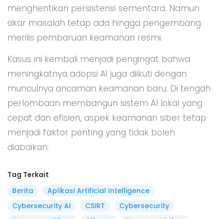
menghentikan persistensi sementara. Namun
akar masalah tetap ada hingga pengembang
merilis pembaruan keamanan resmi.
Kasus ini kembali menjadi pengingat bahwa
meningkatnya adopsi AI juga diikuti dengan
munculnya ancaman keamanan baru. Di tengah
perlombaan membangun sistem AI lokal yang
cepat dan efisien, aspek keamanan siber tetap
menjadi faktor penting yang tidak boleh
diabaikan.
Tag Terkait
Berita
Aplikasi Artificial Intelligence
Cybersecurity AI
CSIRT
Cybersecurity