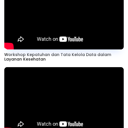
Workshop Kepatuhan dan Tata Kelola Data dalam
Layanan Kesehatan