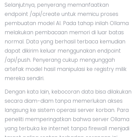
Selanjutnya, penyerang memanfaatkan
endpoint /api/create untuk memicu proses
pembuatan model AI. Pada tahap inilah Ollama
melakukan pembacaan memori di luar batas
normal. Data yang berhasil terbaca kemudian
dapat dikirim keluar menggunakan endpoint
/api/push. Penyerang cukup mengunggah
artefak model hasil manipulasi ke registry milik
mereka sendiri.
Dengan kata lain, kebocoran data bisa dilakukan
secara diam-diam tanpa memerlukan akses
langsung ke sistem operasi server korban. Para
peneliti memperingatkan bahwa server Ollama
yang terbuka ke internet tanpa firewall menjadi