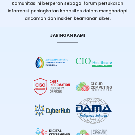
Komunitas ini berperan sebagai forum pertukaran
informasi, peningkatan kapasitas dalam menghadapi
ancaman dan insiden keamanan siber.
JARINGAN KAMI