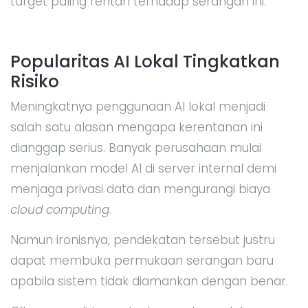
target paling rentan terhadap serangan ini.
Popularitas AI Lokal Tingkatkan
Risiko
Meningkatnya penggunaan AI lokal menjadi
salah satu alasan mengapa kerentanan ini
dianggap serius. Banyak perusahaan mulai
menjalankan model AI di server internal demi
menjaga privasi data dan mengurangi biaya
cloud computing
.
Namun ironisnya, pendekatan tersebut justru
dapat membuka permukaan serangan baru
apabila sistem tidak diamankan dengan benar.