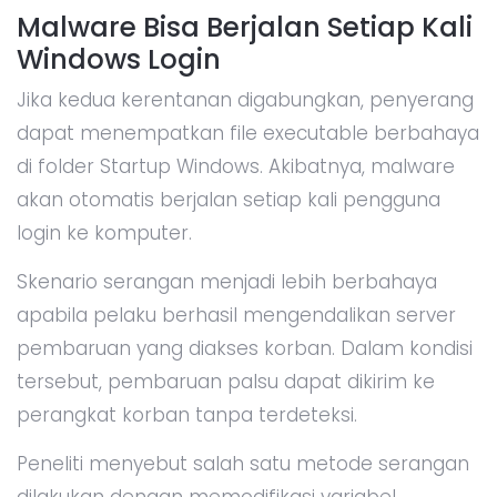
Malware Bisa Berjalan Setiap Kali
Windows Login
Jika kedua kerentanan digabungkan, penyerang
dapat menempatkan file executable berbahaya
di folder Startup Windows. Akibatnya, malware
akan otomatis berjalan setiap kali pengguna
login ke komputer.
Skenario serangan menjadi lebih berbahaya
apabila pelaku berhasil mengendalikan server
pembaruan yang diakses korban. Dalam kondisi
tersebut, pembaruan palsu dapat dikirim ke
perangkat korban tanpa terdeteksi.
Peneliti menyebut salah satu metode serangan
dilakukan dengan memodifikasi variabel