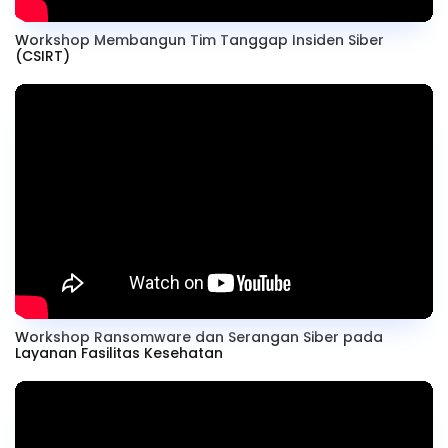
Workshop Membangun Tim Tanggap Insiden Siber
(CSIRT)
Workshop Ransomware dan Serangan Siber pada
Layanan Fasilitas Kesehatan