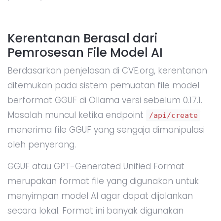
Kerentanan Berasal dari
Pemrosesan File Model AI
Berdasarkan penjelasan di CVE.org, kerentanan
ditemukan pada sistem pemuatan file model
berformat GGUF di Ollama versi sebelum 0.17.1.
Masalah muncul ketika endpoint
/api/create
menerima file GGUF yang sengaja dimanipulasi
oleh penyerang.
GGUF atau GPT-Generated Unified Format
merupakan format file yang digunakan untuk
menyimpan model AI agar dapat dijalankan
secara lokal. Format ini banyak digunakan