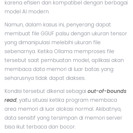
karena efisien dan kompatibel dengan berbagai
model AI modern.
Namun, dalam kasus ini, penyerang dapat
membuat file GGUF palsu dengan ukuran tensor
yang dimanipulasi melebihi ukuran file
sebenarnya. Ketika Ollama memproses file
tersebut saat pembuatan model, aplikasi akan
membaca data memori di luar batas yang
seharusnya tidak dapat diakses.
Kondisi tersebut dikenal sebagai
out-of-bounds
read
, yaitu situasi ketika program membaca
area memori di luar alokasi normal. Akibatnya,
data sensitif yang tersimpan di memori server
bisa ikut terbaca dan bocor.