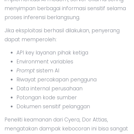
menyimpan berbagai informasi sensitif selama
proses inferensi berlangsung.
Jika eksploitasi berhasil dilakukan, penyerang
dapat memperoleh:
API key layanan pihak ketiga
Environment variables
Prompt
sistem AI
Riwayat percakapan pengguna
Data internal perusahaan
Potongan kode sumber
Dokumen sensitif pelanggan
Peneliti keamanan dari Cyera, Dor Attias,
mengatakan dampak kebocoran ini bisa sangat