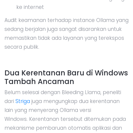
ke internet
Audit keamanan terhadap instance Ollama yang
sedang berjalan juga sangat disarankan untuk
memastikan tidak ada layanan yang terekspos
secara publik.
Dua Kerentanan Baru di Windows
Tambah Ancaman
Belum selesai dengan Bleeding Llama, peneliti
dari
Striga
juga mengungkap dua kerentanan
lain yang menyerang Ollama versi
Windows. Kerentanan tersebut ditemukan pada
mekanisme pembaruan otomatis aplikasi dan