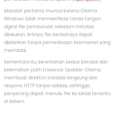
Masalah pertama muncul karena Ollama
Windows tidak memverifikasi tanda tangan
digital file pembaruan sebelum instalasi
dilakukan. Artinya, file berbahaya dapat
dijalankan tanpa pemeriksaan keamanan yang
memadai.
Sementara itu, kerentanan kedua berasal dari
kelemahan path traversal. Updater Ollama
membuat direktori instalasi langsung dari
respons HTTP tanpa validasi, sehingga
penyerang dapat menulis file ke lokasi tertentu
di sistem.