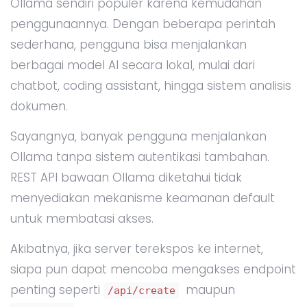
Ollama sendiri populer karena kemudahan
penggunaannya. Dengan beberapa perintah
sederhana, pengguna bisa menjalankan
berbagai model AI secara lokal, mulai dari
chatbot, coding assistant, hingga sistem analisis
dokumen.
Sayangnya, banyak pengguna menjalankan
Ollama tanpa sistem autentikasi tambahan.
REST API bawaan Ollama diketahui tidak
menyediakan mekanisme keamanan default
untuk membatasi akses.
Akibatnya, jika server terekspos ke internet,
siapa pun dapat mencoba mengakses endpoint
penting seperti
maupun
/api/create