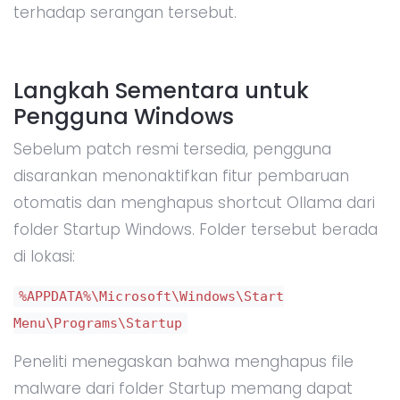
terhadap serangan tersebut.
Langkah Sementara untuk
Pengguna Windows
Sebelum patch resmi tersedia, pengguna
disarankan menonaktifkan fitur pembaruan
otomatis dan menghapus shortcut Ollama dari
folder Startup Windows. Folder tersebut berada
di lokasi:
%APPDATA%\Microsoft\Windows\Start
Menu\Programs\Startup
Peneliti menegaskan bahwa menghapus file
malware dari folder Startup memang dapat