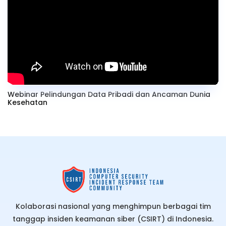
Webinar Pelindungan Data Pribadi dan Ancaman Dunia
Kesehatan
Kolaborasi nasional yang menghimpun berbagai tim
tanggap insiden keamanan siber (CSIRT) di Indonesia.