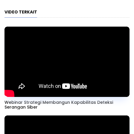
VIDEO TERKAIT
Webinar Strategi Membangun Kapabilitas Deteksi
Serangan Siber