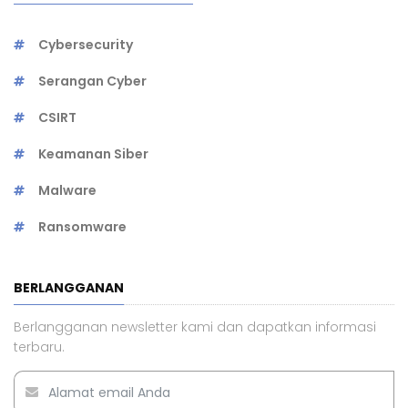
Cybersecurity
Serangan Cyber
CSIRT
Keamanan Siber
Malware
Ransomware
BERLANGGANAN
Berlangganan newsletter kami dan dapatkan informasi
terbaru.