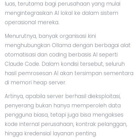
luas, terutama bagi perusahaan yang mulai
mengintegrasikan AI lokal ke dalam sistem
operasional mereka.
Menurutnya, banyak organisasi kini
menghubungkan Ollama dengan berbagai alat
otomatisasi dan coding berbasis AI seperti
Claude Code. Dalam kondisi tersebut, seluruh
hasil pemrosesan AI akan tersimpan sementara
di memori heap server.
Artinya, apabila server berhasil dieksploitasi,
penyerang bukan hanya memperoleh data
pengguna biasa, tetapi juga bisa mengakses
kode internal perusahaan, kontrak pelanggan,
hingga kredensial layanan penting.