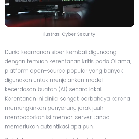
Ilustrasi Cyber Security
Dunia keamanan siber kembali diguncang
dengan temuan kerentanan kritis pada Ollama,
platform open-source populer yang banyak
digunakan untuk menjalankan model
kecerdasan buatan (AI) secara lokal.
Kerentanan ini dinilai sangat berbahaya karena
memungkinkan penyerang jarak jauh
membocorkan isi memori server tanpa
memerlukan autentikasi apa pun.