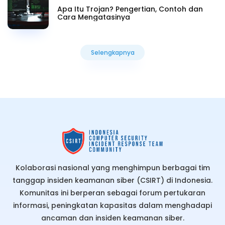
Apa Itu Trojan? Pengertian, Contoh dan
Cara Mengatasinya
Selengkapnya
Selengkapnya
Kolaborasi nasional yang menghimpun berbagai tim
tanggap insiden keamanan siber (CSIRT) di Indonesia.
Komunitas ini berperan sebagai forum pertukaran
informasi, peningkatan kapasitas dalam menghadapi
ancaman dan insiden keamanan siber.