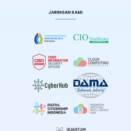
JARINGAN KAMI