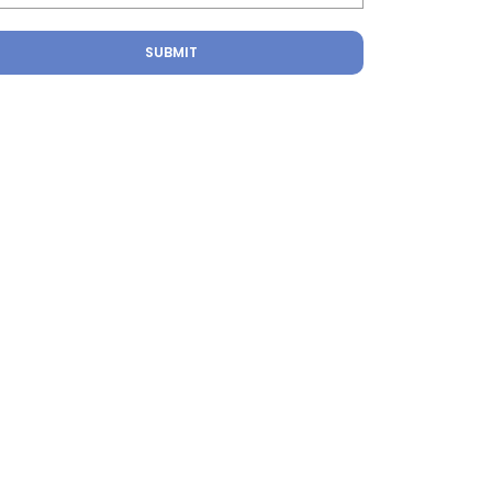
SUBMIT