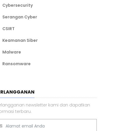
Cybersecurity
Serangan Cyber
CSIRT
Keamanan Siber
Malware
Ransomware
ERLANGGANAN
rlangganan newsletter kami dan dapatkan
formasi terbaru.