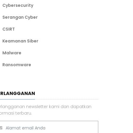
Cybersecurity
Serangan Cyber
CSIRT
Keamanan Siber
Malware
Ransomware
ERLANGGANAN
rlangganan newsletter kami dan dapatkan
formasi terbaru.