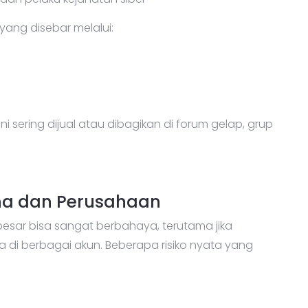
ng disebar melalui:
ni sering dijual atau dibagikan di forum gelap, grup
a dan Perusahaan
esar bisa sangat berbahaya, terutama jika
di berbagai akun. Beberapa risiko nyata yang