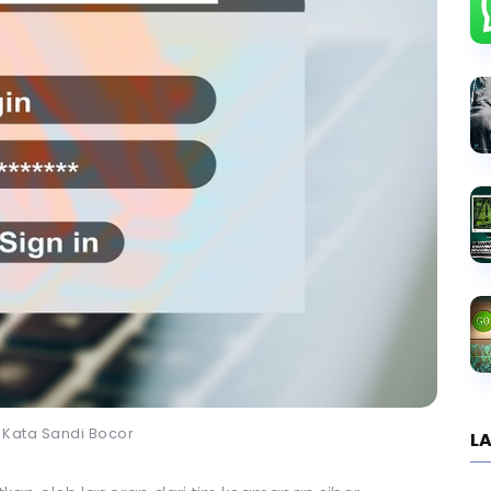
i Kata Sandi Bocor
LA