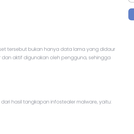
et tersebut bukan hanya data lama yang didaur
 dan aktif digunakan oleh pengguna, sehingga
ari hasil tangkapan infostealer malware, yaitu: