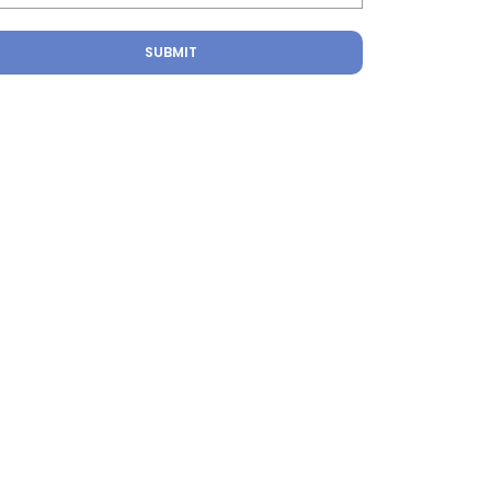
SUBMIT