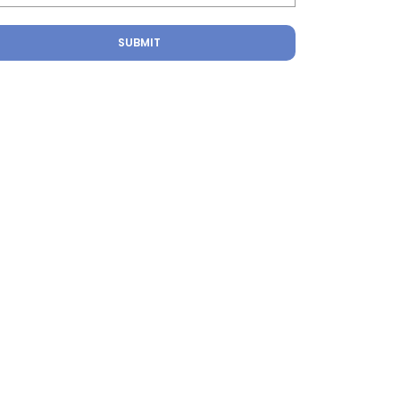
SUBMIT