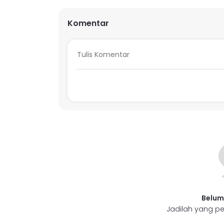
Komentar
Belum
Jadilah yang pe