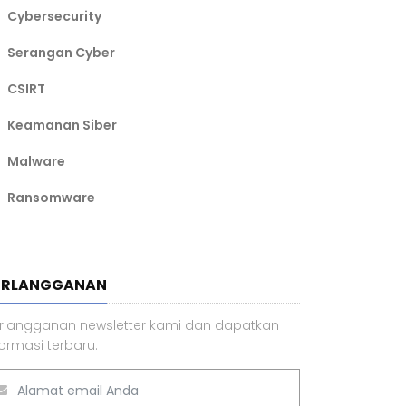
Cybersecurity
Serangan Cyber
CSIRT
Keamanan Siber
Malware
Ransomware
ERLANGGANAN
rlangganan newsletter kami dan dapatkan
formasi terbaru.