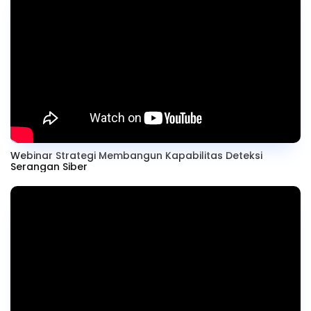
Webinar Strategi Membangun Kapabilitas Deteksi
Serangan Siber