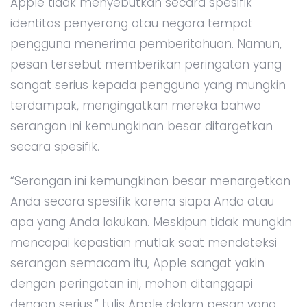
Apple tidak menyebutkan secara spesifik
identitas penyerang atau negara tempat
pengguna menerima pemberitahuan. Namun,
pesan tersebut memberikan peringatan yang
sangat serius kepada pengguna yang mungkin
terdampak, mengingatkan mereka bahwa
serangan ini kemungkinan besar ditargetkan
secara spesifik.
“Serangan ini kemungkinan besar menargetkan
Anda secara spesifik karena siapa Anda atau
apa yang Anda lakukan. Meskipun tidak mungkin
mencapai kepastian mutlak saat mendeteksi
serangan semacam itu, Apple sangat yakin
dengan peringatan ini, mohon ditanggapi
dengan serius,” tulis Apple dalam pesan yang