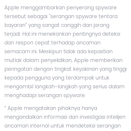
Apple menggambarkan penyerang spyware
tersebut sebagai "serangan spyware tentara
bayaran" yang sangat canggih dan jarang
terjadi. Hal ini menekankan pentingnya deteksi
dan respon cepat terhadap ancaman
semacam ini. Meskipun tidak ada kepastian
mutlak dalam penyelidikan, Apple memberikan
peringatan dengan tingkat keyakinan yang tinggi
kepada pengguna yang terdampak untuk
mengambil langkah-langkah yang serius dalam
menghadapi serangan spyware.
” Apple mengatakan pihaknya hanya
mengandalkan informasi dan investigasi intelijen
ancaman internal untuk mendeteksi serangan