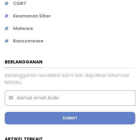
CSIRT
Keamanan Siber
Malware
Ransomware
BERLANGGANAN
Berlangganan newsletter kami dan dapatkan informasi
terbaru.
SUBMIT
ARTIKEL TERKAIT