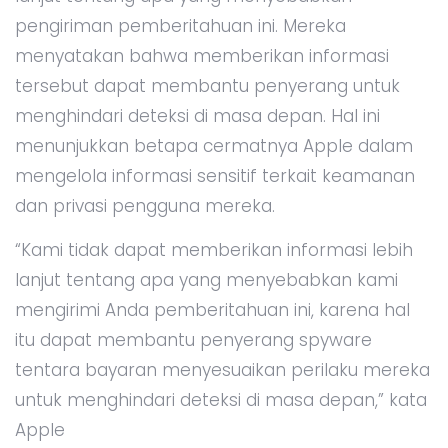
pengiriman pemberitahuan ini. Mereka
menyatakan bahwa memberikan informasi
tersebut dapat membantu penyerang untuk
menghindari deteksi di masa depan. Hal ini
menunjukkan betapa cermatnya Apple dalam
mengelola informasi sensitif terkait keamanan
dan privasi pengguna mereka.
“Kami tidak dapat memberikan informasi lebih
lanjut tentang apa yang menyebabkan kami
mengirimi Anda pemberitahuan ini, karena hal
itu dapat membantu penyerang spyware
tentara bayaran menyesuaikan perilaku mereka
untuk menghindari deteksi di masa depan,” kata
Apple