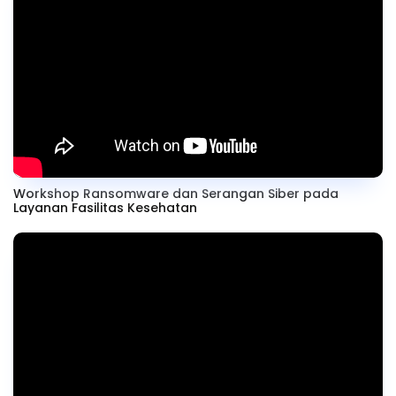
Workshop Ransomware dan Serangan Siber pada
Layanan Fasilitas Kesehatan