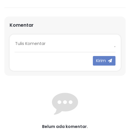
Komentar
Kirim
Belum ada komentar.