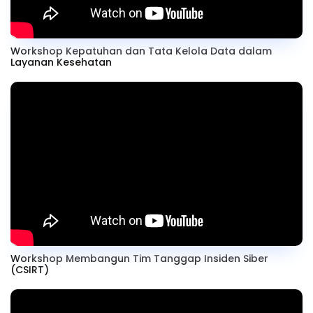
Workshop Kepatuhan dan Tata Kelola Data dalam
Layanan Kesehatan
Workshop Membangun Tim Tanggap Insiden Siber
(CSIRT)