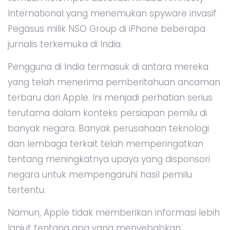
International yang menemukan spyware invasif
Pegasus milik NSO Group di iPhone beberapa
jurnalis terkemuka di India.
Pengguna di India termasuk di antara mereka
yang telah menerima pemberitahuan ancaman
terbaru dari Apple. Ini menjadi perhatian serius
terutama dalam konteks persiapan pemilu di
banyak negara. Banyak perusahaan teknologi
dan lembaga terkait telah memperingatkan
tentang meningkatnya upaya yang disponsori
negara untuk mempengaruhi hasil pemilu
tertentu.
Namun, Apple tidak memberikan informasi lebih
lanjut tentang apa yang menyebabkan