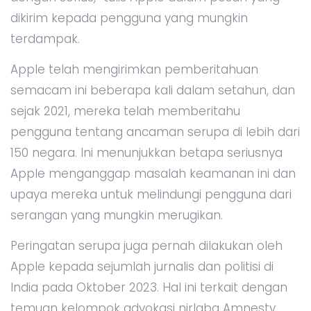
dikirim kepada pengguna yang mungkin
terdampak.
Apple telah mengirimkan pemberitahuan
semacam ini beberapa kali dalam setahun, dan
sejak 2021, mereka telah memberitahu
pengguna tentang ancaman serupa di lebih dari
150 negara. Ini menunjukkan betapa seriusnya
Apple menganggap masalah keamanan ini dan
upaya mereka untuk melindungi pengguna dari
serangan yang mungkin merugikan.
Peringatan serupa juga pernah dilakukan oleh
Apple kepada sejumlah jurnalis dan politisi di
India pada Oktober 2023. Hal ini terkait dengan
temuan kelompok advokasi nirlaba Amnesty