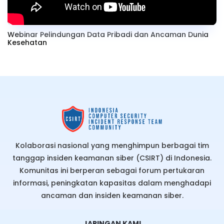
Webinar Pelindungan Data Pribadi dan Ancaman Dunia
Kesehatan
Kolaborasi nasional yang menghimpun berbagai tim
tanggap insiden keamanan siber (CSIRT) di Indonesia.
Komunitas ini berperan sebagai forum pertukaran
informasi, peningkatan kapasitas dalam menghadapi
ancaman dan insiden keamanan siber.
JARINGAN KAMI