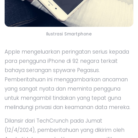
Ilustrasi Smartphone
Apple mengeluarkan peringatan serius kepada
para pengguna iPhone di 92 negara terkait
bahaya serangan spyware Pegasus.
Pemberitahuan ini menggambarkan ancaman
yang sangat nyata dan meminta pengguna
untuk mengambil tindakan yang tepat guna
melindungi privasi dan keamanan data mereka.
Dilansir dari TechCrunch pada Jumat
(12/4/2024), pemberitahuan yang dikirim oleh