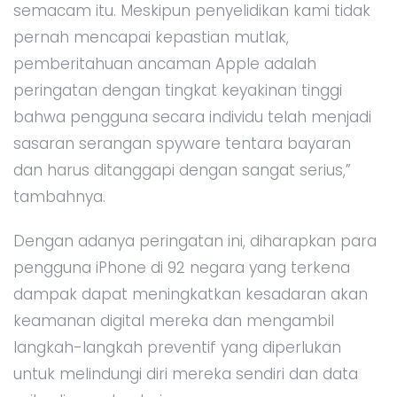
semacam itu. Meskipun penyelidikan kami tidak
pernah mencapai kepastian mutlak,
pemberitahuan ancaman Apple adalah
peringatan dengan tingkat keyakinan tinggi
bahwa pengguna secara individu telah menjadi
sasaran serangan spyware tentara bayaran
dan harus ditanggapi dengan sangat serius,”
tambahnya.
Dengan adanya peringatan ini, diharapkan para
pengguna iPhone di 92 negara yang terkena
dampak dapat meningkatkan kesadaran akan
keamanan digital mereka dan mengambil
langkah-langkah preventif yang diperlukan
untuk melindungi diri mereka sendiri dan data