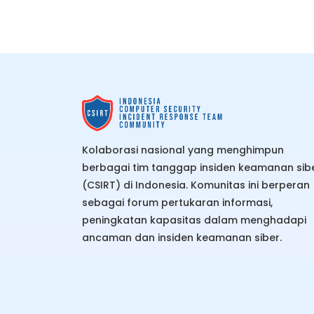
pengguna boc
Kolaborasi nasional yang menghimpun
berbagai tim tanggap insiden keamanan sib
(CSIRT) di Indonesia. Komunitas ini berperan
sebagai forum pertukaran informasi,
peningkatan kapasitas dalam menghadapi
ancaman dan insiden keamanan siber.