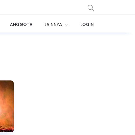
ANGGOTA
LAINNYA
LOGIN