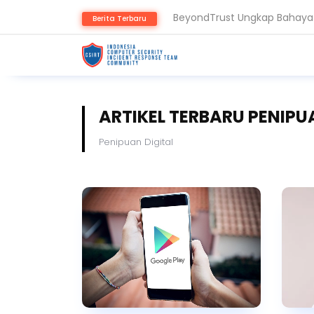
Berita Terbaru
Serangan Siber Terkoordinas
ARTIKEL TERBARU PENIPU
Penipuan Digital