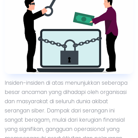
Insiden-insiden di atas menunjukkan seberapa
besar ancaman yang dihadapi oleh organisasi
dan masyarakat di seluruh dunia akibat
serangan siber. Dampak dari serangan ini
sangat beragam, mulai dari kerugian finansial
yang signifikan, gangguan operasional yang