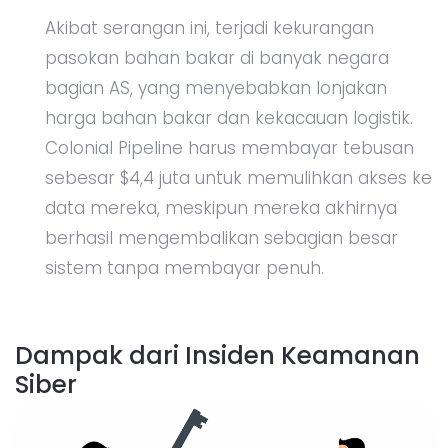
Akibat serangan ini, terjadi kekurangan
pasokan bahan bakar di banyak negara
bagian AS, yang menyebabkan lonjakan
harga bahan bakar dan kekacauan logistik.
Colonial Pipeline harus membayar tebusan
sebesar $4,4 juta untuk memulihkan akses ke
data mereka, meskipun mereka akhirnya
berhasil mengembalikan sebagian besar
sistem tanpa membayar penuh.
Dampak dari Insiden Keamanan
Siber