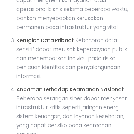
dapat menghentikan layanan atau
operasional bisnis selama beberapa waktu,
bahkan menyebabkan kerusakan
permanen pada infrastruktur yang vital.
Kerugian Data Pribadi
: Kebocoran data
sensitif dapat merusak kepercayaan publik
dan menempatkan individu pada risiko
penipuan identitas dan penyalahgunaan
informasi.
Ancaman terhadap Keamanan Nasional
:
Beberapa serangan siber dapat menyasar
infrastruktur kritis seperti jaringan energi,
sistem keuangan, dan layanan kesehatan,
yang dapat berisiko pada keamanan