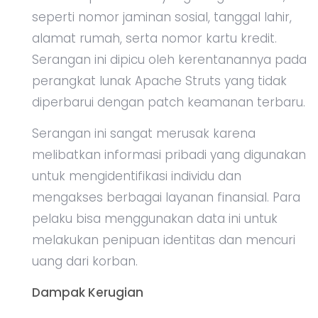
seperti nomor jaminan sosial, tanggal lahir,
alamat rumah, serta nomor kartu kredit.
Serangan ini dipicu oleh kerentanannya pada
perangkat lunak Apache Struts yang tidak
diperbarui dengan patch keamanan terbaru.
Serangan ini sangat merusak karena
melibatkan informasi pribadi yang digunakan
untuk mengidentifikasi individu dan
mengakses berbagai layanan finansial. Para
pelaku bisa menggunakan data ini untuk
melakukan penipuan identitas dan mencuri
uang dari korban.
Dampak Kerugian