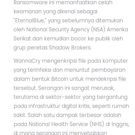
Ransomware ini memanfaatkan celah
keamanan yang dikenal sebagai
"EternalBlue," yang sebelumnya ditemukan
oleh National Security Agency (NSA) Amerika
Serikat dan kemudian bocor ke publik oleh
grup peretas Shadow Brokers.
WannaCry mengenkripsi file pada komputer
yang terinfeksi dan menuntut pembayaran
dalam bentuk Bitcoin untuk mendekripsi file
tersebut. Serangan ini sangat merusak,
terutama di sektor-sektor yang bergantung
pada infrastruktur digital kritis, seperti rumah
sakit. Salah satu dampak terbesar adalah
pada National Health Service (NHS) di Inggris,
di mana serangan ini menyebabkan