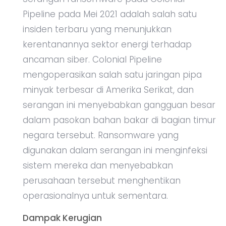
Pipeline pada Mei 2021 adalah salah satu
insiden terbaru yang menunjukkan
kerentanannya sektor energi terhadap
ancaman siber. Colonial Pipeline
mengoperasikan salah satu jaringan pipa
minyak terbesar di Amerika Serikat, dan
serangan ini menyebabkan gangguan besar
dalam pasokan bahan bakar di bagian timur
negara tersebut. Ransomware yang
digunakan dalam serangan ini menginfeksi
sistem mereka dan menyebabkan
perusahaan tersebut menghentikan
operasionalnya untuk sementara.
Dampak Kerugian