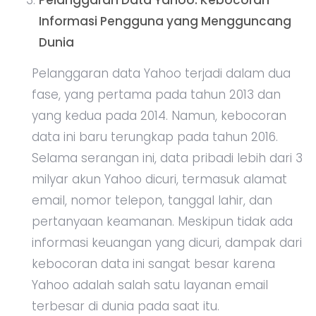
Pelanggaran Data Yahoo: Kebocoran
Informasi Pengguna yang Mengguncang
Dunia
Pelanggaran data Yahoo terjadi dalam dua
fase, yang pertama pada tahun 2013 dan
yang kedua pada 2014. Namun, kebocoran
data ini baru terungkap pada tahun 2016.
Selama serangan ini, data pribadi lebih dari 3
milyar akun Yahoo dicuri, termasuk alamat
email, nomor telepon, tanggal lahir, dan
pertanyaan keamanan. Meskipun tidak ada
informasi keuangan yang dicuri, dampak dari
kebocoran data ini sangat besar karena
Yahoo adalah salah satu layanan email
terbesar di dunia pada saat itu.