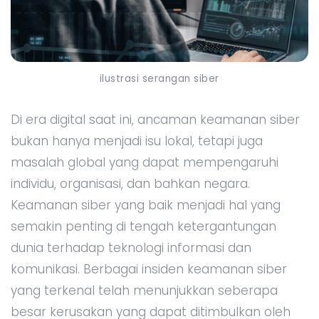
ilustrasi serangan siber
Di era digital saat ini, ancaman keamanan siber
bukan hanya menjadi isu lokal, tetapi juga
masalah global yang dapat mempengaruhi
individu, organisasi, dan bahkan negara.
Keamanan siber yang baik menjadi hal yang
semakin penting di tengah ketergantungan
dunia terhadap teknologi informasi dan
komunikasi. Berbagai insiden keamanan siber
yang terkenal telah menunjukkan seberapa
besar kerusakan yang dapat ditimbulkan oleh