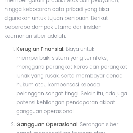
mempengaruhi produktivitas dan pelayanan,
hingga kebocoran data pribadi yang bisa
digunakan untuk tujuan penipuan. Berikut
beberapa dampak utama dari insiden
keamanan siber adalah:
Kerugian Finansial
: Biaya untuk
memperbaiki sistem yang terinfeksi,
mengganti perangkat keras dan perangkat
lunak yang rusak, serta membayar denda
hukum atau kompensasi kepada
pelanggan sangat tinggi. Selain itu, ada juga
potensi kehilangan pendapatan akibat
gangguan operasional.
Gangguan Operasional
: Serangan siber