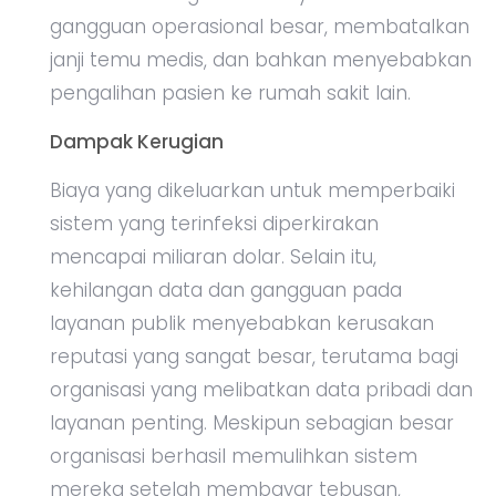
gangguan operasional besar, membatalkan
janji temu medis, dan bahkan menyebabkan
pengalihan pasien ke rumah sakit lain.
Dampak Kerugian
Biaya yang dikeluarkan untuk memperbaiki
sistem yang terinfeksi diperkirakan
mencapai miliaran dolar. Selain itu,
kehilangan data dan gangguan pada
layanan publik menyebabkan kerusakan
reputasi yang sangat besar, terutama bagi
organisasi yang melibatkan data pribadi dan
layanan penting. Meskipun sebagian besar
organisasi berhasil memulihkan sistem
mereka setelah membayar tebusan,