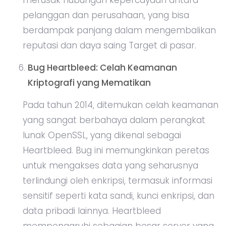
merusak hubungan kepercayaan antara
pelanggan dan perusahaan, yang bisa
berdampak panjang dalam mengembalikan
reputasi dan daya saing Target di pasar.
Bug Heartbleed: Celah Keamanan
Kriptografi yang Mematikan
Pada tahun 2014, ditemukan celah keamanan
yang sangat berbahaya dalam perangkat
lunak OpenSSL, yang dikenal sebagai
Heartbleed. Bug ini memungkinkan peretas
untuk mengakses data yang seharusnya
terlindungi oleh enkripsi, termasuk informasi
sensitif seperti kata sandi, kunci enkripsi, dan
data pribadi lainnya. Heartbleed