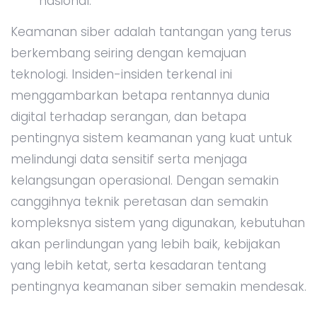
nasional.
Keamanan siber adalah tantangan yang terus
berkembang seiring dengan kemajuan
teknologi. Insiden-insiden terkenal ini
menggambarkan betapa rentannya dunia
digital terhadap serangan, dan betapa
pentingnya sistem keamanan yang kuat untuk
melindungi data sensitif serta menjaga
kelangsungan operasional. Dengan semakin
canggihnya teknik peretasan dan semakin
kompleksnya sistem yang digunakan, kebutuhan
akan perlindungan yang lebih baik, kebijakan
yang lebih ketat, serta kesadaran tentang
pentingnya keamanan siber semakin mendesak.