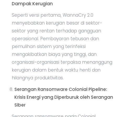
Dampak Kerugian
Seperti versi pertama, WannaCry 2.0
menyebabkan kerugian besar di sektor-
sektor yang rentan terhadap gangguan
operasional. Pembayaran tebusan dan
pemulihan sistem yang terinfeksi
mengakibatkan biaya yang tinggi, dan
organisasi-organisasi terpaksa menanggung
kerugian dalam bentuk waktu henti dan
hilangnya produktivitas.
Serangan Ransomware Colonial Pipeline:
Krisis Energi yang Diperburuk oleh Serangan
Siber
Serangan ransomware pada Colonial