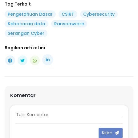
Tag Terkait
Pengetahuan Dasar
CSIRT
Cybersecurity
Kebocoran data
Ransomware
Serangan Cyber
Bagikan artikel ini
Komentar
Kirim