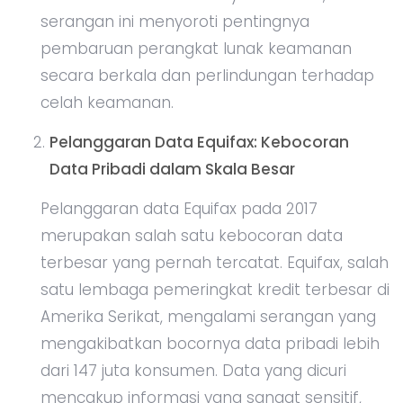
serangan ini menyoroti pentingnya
pembaruan perangkat lunak keamanan
secara berkala dan perlindungan terhadap
celah keamanan.
Pelanggaran Data Equifax: Kebocoran
Data Pribadi dalam Skala Besar
Pelanggaran data Equifax pada 2017
merupakan salah satu kebocoran data
terbesar yang pernah tercatat. Equifax, salah
satu lembaga pemeringkat kredit terbesar di
Amerika Serikat, mengalami serangan yang
mengakibatkan bocornya data pribadi lebih
dari 147 juta konsumen. Data yang dicuri
mencakup informasi yang sangat sensitif,