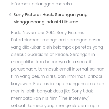
informasi pelanggan mereka.
Sony Pictures Hack: Serangan yang
Mengguncang Industri Hiburan
Pada November 2014, Sony Pictures
Entertainment mengalami serangan besar
yang dilakukan oleh kelompok peretas yang
disebut Guardians of Peace. Serangan ini
mengakibatkan bocornya data sensitif
perusahaan, termasuk email internal, salinan
film yang belum dirilis, dan informasi pribadi
karyawan. Peretas ini juga mengancam akan
merilis lebih banyak data jika Sony tidak
membatalkan rilis film "The Interview,"
sebuah komedi yang mengejek pemimpin