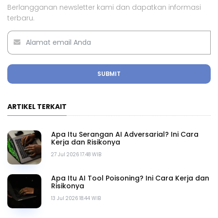
Berlangganan newsletter kami dan dapatkan informasi
terbaru.
SUBMIT
ARTIKEL TERKAIT
Apa Itu Serangan AI Adversarial? Ini Cara
Kerja dan Risikonya
27 Jul 2026 17.48 WIB
Apa Itu AI Tool Poisoning? Ini Cara Kerja dan
Risikonya
13 Jul 2026 18.44 WIB