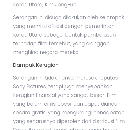
Korea Utara, Kim Jong-un.
Serangan ini diduga dilakukan oleh kelompok
yang memiliki afiliasi dengan pemerintah
Korea Utara sebagai bentuk pembalasan
terhadap film tersebut, yang dianggap
menghina negara mereka.
Dampak Kerugian
Serangan ini tidak hanya merusak reputasi
Sony Pictures, tetapi juga menyebabkan
kerugian finansial yang sangat besar. Film
yang belum dirilis bocor dan dapat diunduh
secara gratis, yang mengurangi pendapatan
yang seharusnya diperoleh dari distribusi film.