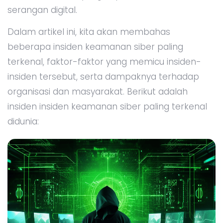
serangan digital.
Dalam artikel ini, kita akan membahas
beberapa insiden keamanan siber paling
terkenal, faktor-faktor yang memicu insiden-
insiden tersebut, serta dampaknya terhadap
organisasi dan masyarakat. Berikut adalah
insiden insiden keamanan siber paling terkenal
didunia: