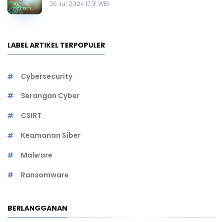
06 Jul 2024 17.01 WIB
LABEL ARTIKEL TERPOPULER
Cybersecurity
Serangan Cyber
CSIRT
Keamanan Siber
Malware
Ransomware
BERLANGGANAN