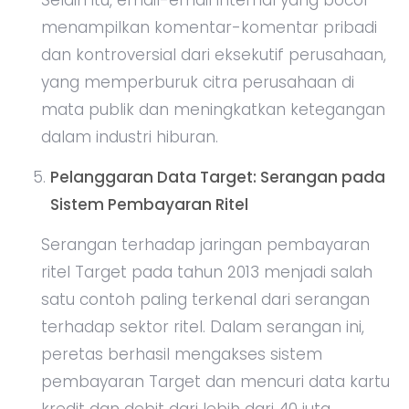
Selain itu, email-email internal yang bocor
menampilkan komentar-komentar pribadi
dan kontroversial dari eksekutif perusahaan,
yang memperburuk citra perusahaan di
mata publik dan meningkatkan ketegangan
dalam industri hiburan.
Pelanggaran Data Target: Serangan pada
Sistem Pembayaran Ritel
Serangan terhadap jaringan pembayaran
ritel Target pada tahun 2013 menjadi salah
satu contoh paling terkenal dari serangan
terhadap sektor ritel. Dalam serangan ini,
peretas berhasil mengakses sistem
pembayaran Target dan mencuri data kartu