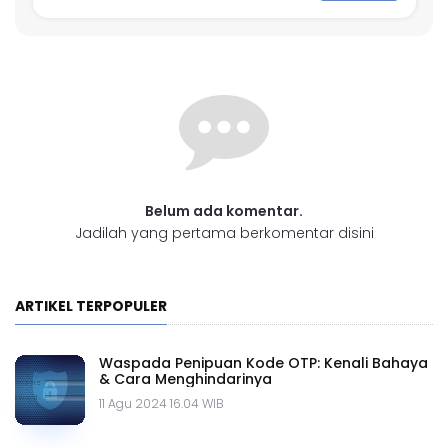
Belum ada komentar.
Jadilah yang pertama berkomentar disini
ARTIKEL TERPOPULER
Waspada Penipuan Kode OTP: Kenali Bahaya
& Cara Menghindarinya
11 Agu 2024 16.04 WIB