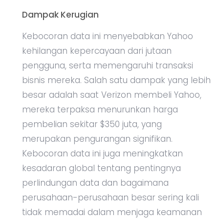
Dampak Kerugian
Kebocoran data ini menyebabkan Yahoo
kehilangan kepercayaan dari jutaan
pengguna, serta memengaruhi transaksi
bisnis mereka. Salah satu dampak yang lebih
besar adalah saat Verizon membeli Yahoo,
mereka terpaksa menurunkan harga
pembelian sekitar $350 juta, yang
merupakan pengurangan signifikan.
Kebocoran data ini juga meningkatkan
kesadaran global tentang pentingnya
perlindungan data dan bagaimana
perusahaan-perusahaan besar sering kali
tidak memadai dalam menjaga keamanan