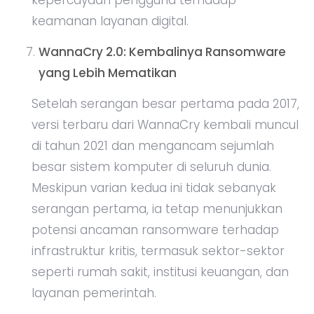
kepercayaan pengguna terhadap
keamanan layanan digital.
WannaCry 2.0: Kembalinya Ransomware
yang Lebih Mematikan
Setelah serangan besar pertama pada 2017,
versi terbaru dari WannaCry kembali muncul
di tahun 2021 dan mengancam sejumlah
besar sistem komputer di seluruh dunia.
Meskipun varian kedua ini tidak sebanyak
serangan pertama, ia tetap menunjukkan
potensi ancaman ransomware terhadap
infrastruktur kritis, termasuk sektor-sektor
seperti rumah sakit, institusi keuangan, dan
layanan pemerintah.