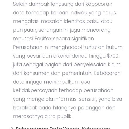
Selain dampak langsung dari kebocoran
data terhadap korban individu yang harus
mengatasi masalah identitas palsu atau
penipuan, serangan ini juga mencoreng
reputasi Equifax secara signifikan.
Perusahaan ini menghadapi tuntutan hukum
yang besar dan dikenai denda hingga $700
juta sebagai bagian dari penyelesaian klaim
dari konsumen dan pemerintah. Kebocoran
data ini juga menimbulkan rasa
ketidakpercayaan terhadap perusahaan
yang mengelola informasi sensitif, yang bisa
berakibat pada hilangnya pelanggan dan
merosotnya citra publik.