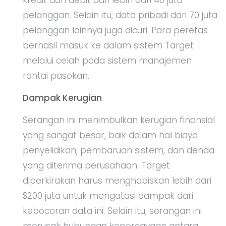
kredit dan debit dari lebih dari 40 juta
pelanggan. Selain itu, data pribadi dari 70 juta
pelanggan lainnya juga dicuri. Para peretas
berhasil masuk ke dalam sistem Target
melalui celah pada sistem manajemen
rantai pasokan.
Dampak Kerugian
Serangan ini menimbulkan kerugian finansial
yang sangat besar, baik dalam hal biaya
penyelidikan, pembaruan sistem, dan denda
yang diterima perusahaan. Target
diperkirakan harus menghabiskan lebih dari
$200 juta untuk mengatasi dampak dari
kebocoran data ini. Selain itu, serangan ini