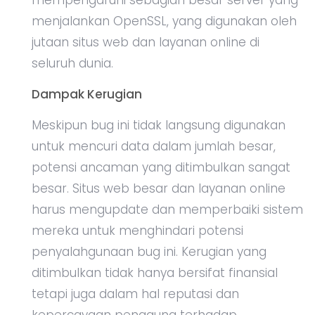
mempengaruhi sebagian besar server yang
menjalankan OpenSSL, yang digunakan oleh
jutaan situs web dan layanan online di
seluruh dunia.
Dampak Kerugian
Meskipun bug ini tidak langsung digunakan
untuk mencuri data dalam jumlah besar,
potensi ancaman yang ditimbulkan sangat
besar. Situs web besar dan layanan online
harus mengupdate dan memperbaiki sistem
mereka untuk menghindari potensi
penyalahgunaan bug ini. Kerugian yang
ditimbulkan tidak hanya bersifat finansial
tetapi juga dalam hal reputasi dan