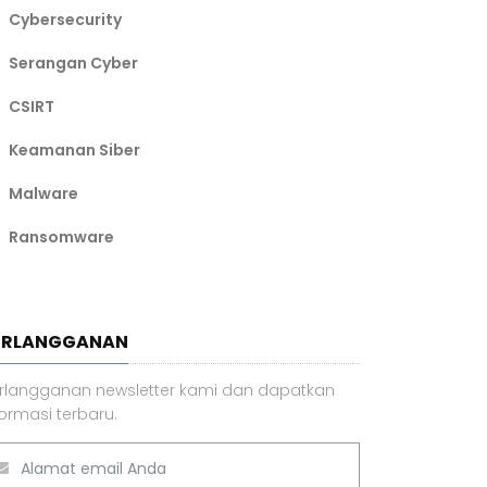
Cybersecurity
Serangan Cyber
CSIRT
Keamanan Siber
Malware
Ransomware
ERLANGGANAN
rlangganan newsletter kami dan dapatkan
formasi terbaru.