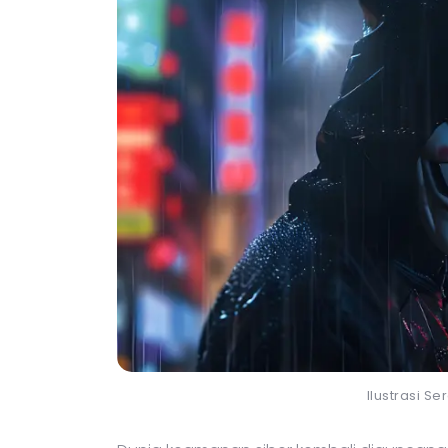
Ilustrasi S