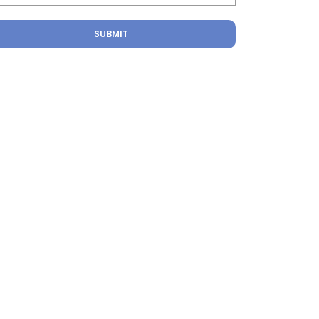
SUBMIT