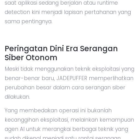
saat aplikasi sedang berjalan atau runtime
detection kini menjadi lapisan pertahanan yang
sama pentingnya.
Peringatan Dini Era Serangan
Siber Otonom
Meski tidak menggunakan teknik eksploitasi yang
benar-benar baru, JADEPUFFER memperlihatkan
perubahan besar dalam cara serangan siber
dilakukan.
Yang membedakan operasi ini bukanlah
kecanggihan eksploitasi, melainkan kemampuan
agen AI untuk merangkai berbagai teknik yang
sudah dikenal menjadi satu rantai serangan