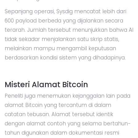
Sepanjang operasi, Sysdig mencatat lebih dari
600 payload berbeda yang dijalankan secara
terarah. Jumlah tersebut menunjukkan bahwa AI
tidak sekadar menjalankan satu skrip statis,
melainkan mampu mengambil keputusan
berdasarkan kondisi sistem yang dihadapinya.
Misteri Alamat Bitcoin
Peneliti juga menemukan kejanggalan lain pada
alamat Bitcoin yang tercantum di dalam
catatan tebusan. Alamat tersebut identik
dengan alamat contoh yang selama bertahun-
tahun digunakan dalam dokumentasi resmi