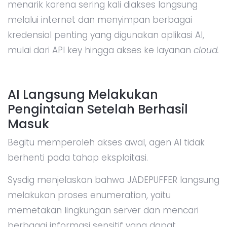
menarik karena sering kali diakses langsung
melalui internet dan menyimpan berbagai
kredensial penting yang digunakan aplikasi AI,
mulai dari API key hingga akses ke layanan
cloud.
AI Langsung Melakukan
Pengintaian Setelah Berhasil
Masuk
Begitu memperoleh akses awal, agen AI tidak
berhenti pada tahap eksploitasi.
Sysdig menjelaskan bahwa JADEPUFFER langsung
melakukan proses enumeration, yaitu
memetakan lingkungan server dan mencari
berbagai informasi sensitif yang dapat