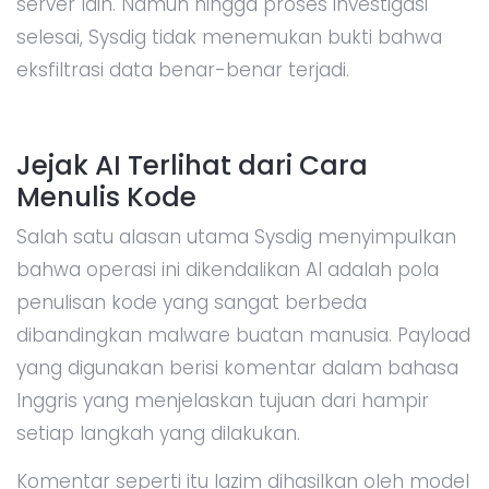
server lain. Namun hingga proses investigasi
selesai, Sysdig tidak menemukan bukti bahwa
eksfiltrasi data benar-benar terjadi.
Jejak AI Terlihat dari Cara
Menulis Kode
Salah satu alasan utama Sysdig menyimpulkan
bahwa operasi ini dikendalikan AI adalah pola
penulisan kode yang sangat berbeda
dibandingkan malware buatan manusia. Payload
yang digunakan berisi komentar dalam bahasa
Inggris yang menjelaskan tujuan dari hampir
setiap langkah yang dilakukan.
Komentar seperti itu lazim dihasilkan oleh model