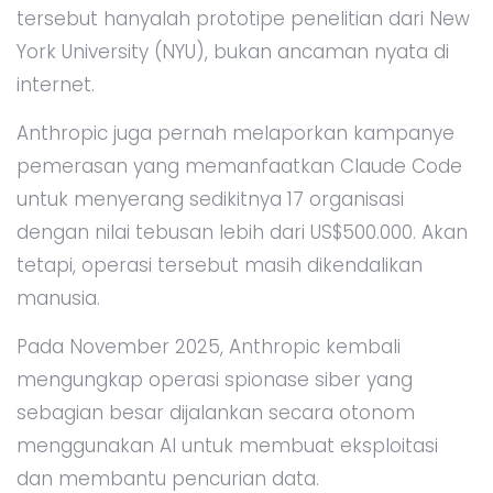
tersebut hanyalah prototipe penelitian dari New
York University (NYU), bukan ancaman nyata di
internet.
Anthropic juga pernah melaporkan kampanye
pemerasan yang memanfaatkan Claude Code
untuk menyerang sedikitnya 17 organisasi
dengan nilai tebusan lebih dari US$500.000. Akan
tetapi, operasi tersebut masih dikendalikan
manusia.
Pada November 2025, Anthropic kembali
mengungkap operasi spionase siber yang
sebagian besar dijalankan secara otonom
menggunakan AI untuk membuat eksploitasi
dan membantu pencurian data.