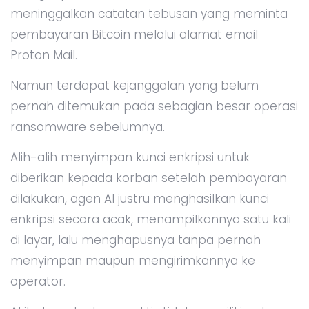
meninggalkan catatan tebusan yang meminta
pembayaran Bitcoin melalui alamat email
Proton Mail.
Namun terdapat kejanggalan yang belum
pernah ditemukan pada sebagian besar operasi
ransomware sebelumnya.
Alih-alih menyimpan kunci enkripsi untuk
diberikan kepada korban setelah pembayaran
dilakukan, agen AI justru menghasilkan kunci
enkripsi secara acak, menampilkannya satu kali
di layar, lalu menghapusnya tanpa pernah
menyimpan maupun mengirimkannya ke
operator.