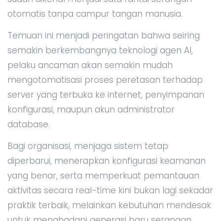
otomatis tanpa campur tangan manusia.
Temuan ini menjadi peringatan bahwa seiring
semakin berkembangnya teknologi agen AI,
pelaku ancaman akan semakin mudah
mengotomatisasi proses peretasan terhadap
server yang terbuka ke internet, penyimpanan
konfigurasi, maupun akun administrator
database.
Bagi organisasi, menjaga sistem tetap
diperbarui, menerapkan konfigurasi keamanan
yang benar, serta memperkuat pemantauan
aktivitas secara real-time kini bukan lagi sekadar
praktik terbaik, melainkan kebutuhan mendesak
untuk menghadapi generasi baru serangan