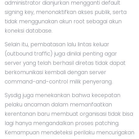
administrator dianjurkan mengganti default
signing key, menonaktifkan akses publik, serta
tidak menggunakan akun root sebagai akun
koneksi database.
Selain itu, pembatasan lalu lintas keluar
(outbound traffic) juga dinilai penting agar
server yang telah berhasil diretas tidak dapat
berkomunikasi kembali dengan server
command-and-control milik penyerang.
Sysdig juga menekankan bahwa kecepatan
pelaku ancaman dalam memanfaatkan
kerentanan baru membuat organisasi tidak bisa
lagi hanya mengandalkan proses patching.
Kemampuan mendeteksi perilaku mencurigakan