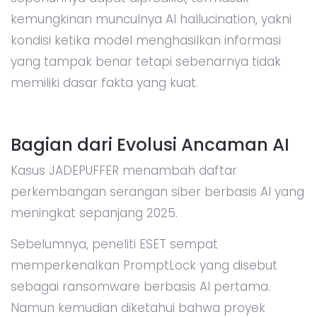
kemungkinan munculnya AI hallucination, yakni
kondisi ketika model menghasilkan informasi
yang tampak benar tetapi sebenarnya tidak
memiliki dasar fakta yang kuat.
Bagian dari Evolusi Ancaman AI
Kasus JADEPUFFER menambah daftar
perkembangan serangan siber berbasis AI yang
meningkat sepanjang 2025.
Sebelumnya, peneliti ESET sempat
memperkenalkan PromptLock yang disebut
sebagai ransomware berbasis AI pertama.
Namun kemudian diketahui bahwa proyek