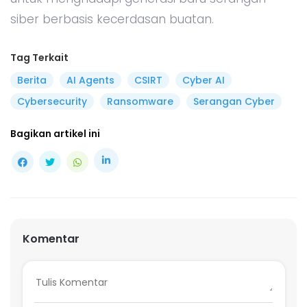
siber berbasis kecerdasan buatan.
Tag Terkait
Berita
AI Agents
CSIRT
Cyber AI
Cybersecurity
Ransomware
Serangan Cyber
Bagikan artikel ini
Komentar