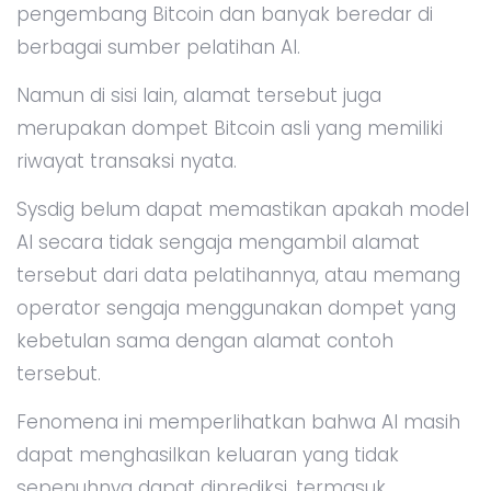
pengembang Bitcoin dan banyak beredar di
berbagai sumber pelatihan AI.
Namun di sisi lain, alamat tersebut juga
merupakan dompet Bitcoin asli yang memiliki
riwayat transaksi nyata.
Sysdig belum dapat memastikan apakah model
AI secara tidak sengaja mengambil alamat
tersebut dari data pelatihannya, atau memang
operator sengaja menggunakan dompet yang
kebetulan sama dengan alamat contoh
tersebut.
Fenomena ini memperlihatkan bahwa AI masih
dapat menghasilkan keluaran yang tidak
sepenuhnya dapat diprediksi, termasuk