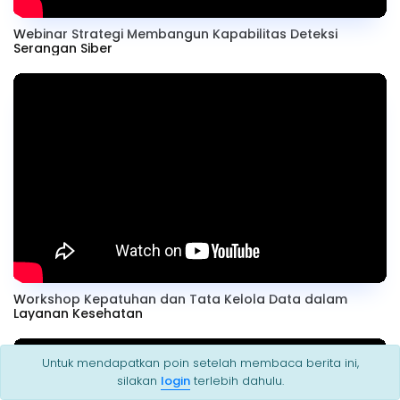
Webinar Strategi Membangun Kapabilitas Deteksi
Serangan Siber
Workshop Kepatuhan dan Tata Kelola Data dalam
Layanan Kesehatan
Untuk mendapatkan poin setelah membaca berita ini,
silakan
login
terlebih dahulu.