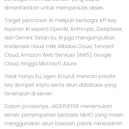
dimanfaatkan untuk memperluas akses.
Target pencarian AI meliputi berbagai API key
layanan AI seperti OpenAI, Anthropic, DeepSeek,
dan Gemini. Selain itu, AI juga mengumpulkan
kredensial cloud milik Alibaba Cloud, Tencent
Cloud, Amazon Web Services (AWS), Google
Cloud, hingga Microsoft Azure.
Tidak hanya itu, agen AI turut mencari private
key dompet kripto serta akun database yang
tersimpan di server.
Dalam prosesnya, JADEPUFFER menemukan
server penyimpanan berbasis MinIO yang masih
menggunakan akun bawaan pabrik minioadmin.