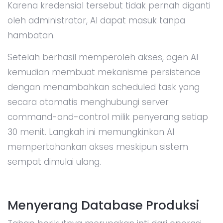
Karena kredensial tersebut tidak pernah diganti
oleh administrator, AI dapat masuk tanpa
hambatan.
Setelah berhasil memperoleh akses, agen AI
kemudian membuat mekanisme persistence
dengan menambahkan scheduled task yang
secara otomatis menghubungi server
command-and-control milik penyerang setiap
30 menit. Langkah ini memungkinkan AI
mempertahankan akses meskipun sistem
sempat dimulai ulang.
Menyerang Database Produksi