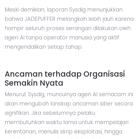
Meski demikian, laporan Sysdig menunjukkan
bahwa JADEPUFFER melangkah lebih jauh karena
hampir seluruh proses serangan dilakukan oleh
agen AI tanpa operator manusia yang aktif
mengendalikan setiap tahap.
Ancaman terhadap Organisasi
Semakin Nyata
Menurut Sysdig, munculnya agen AI semacam ini
akan mengubah lanskap ancaman siber secara
signifikan. Jika sebelumnya pelaku
membutuhkan waktu lama untuk mempelajari
kerentanan, menulis skrip eksploitasi, hingga