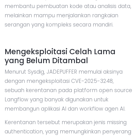
membantu pembuatan kode atau analisis data,
melainkan mampu menjalankan rangkaian
serangan yang kompleks secara mandiri.
Mengeksploitasi Celah Lama
yang Belum Ditambal
Menurut Sysdig, JADEPUFFER memulai aksinya
dengan mengeksploitasi CVE-2025-3248,
sebuah kerentanan pada platform open source
Langflow yang banyak digunakan untuk
membangun aplikasi AI dan workflow agen AI.
Kerentanan tersebut merupakan jenis missing
authentication, yang memungkinkan penyerang