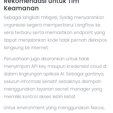
Rekomendasi untuk Tim
Keamanan
Sebagai langkah mitigasi, Sysdig menyarankan
organisasi segera memperbarui Langflow ke
versi terbaru serta memastikan endpoint yang
dapat menjalankan kode tidak pernah diekspos
langsung ke internet.
Perusahaan juga disarankan untuk tidak
menyimpan API key maupun kredensial cloud di
dalam lingkungan aplikasi AI. Sebagai gantinya,
seluruh informasi sensitif sebaiknya disimpan
menggunakan layanan secret manager yang
memiliki kontrol akses lebih ketat.
Untuk environment yang menggunakan Nacos,