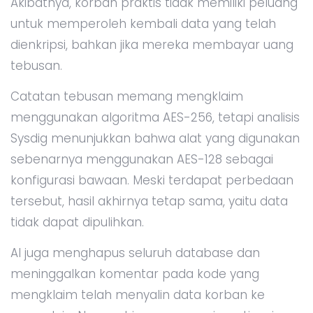
Akibatnya, korban praktis tidak memiliki peluang
untuk memperoleh kembali data yang telah
dienkripsi, bahkan jika mereka membayar uang
tebusan.
Catatan tebusan memang mengklaim
menggunakan algoritma AES-256, tetapi analisis
Sysdig menunjukkan bahwa alat yang digunakan
sebenarnya menggunakan AES-128 sebagai
konfigurasi bawaan. Meski terdapat perbedaan
tersebut, hasil akhirnya tetap sama, yaitu data
tidak dapat dipulihkan.
AI juga menghapus seluruh database dan
meninggalkan komentar pada kode yang
mengklaim telah menyalin data korban ke