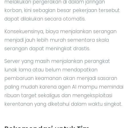
melakukan pergerakan di dalam jaringan
korban, kini sebagian besar pekerjaan tersebut
dapat dilakukan secara otomatis.
Konsekuensinya, biaya menjalankan serangan
menjadi jauh lebih murah sementara skala
serangan dapat meningkat drastis.
Server yang masih menjalankan perangkat
lunak lama atau belum mendapatkan
pembaruan keamanan akan menjadi sasaran
paling mudah karena agen AI mampu memindai
ribuan target sekaligus dan mengeksploitasi
kerentanan yang diketahui dalam waktu singkat.