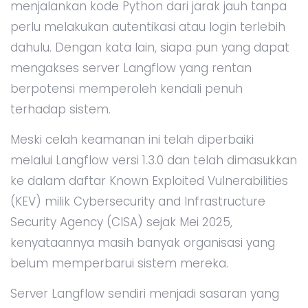
menjalankan kode Python dari jarak jauh tanpa
perlu melakukan autentikasi atau login terlebih
dahulu. Dengan kata lain, siapa pun yang dapat
mengakses server Langflow yang rentan
berpotensi memperoleh kendali penuh
terhadap sistem.
Meski celah keamanan ini telah diperbaiki
melalui Langflow versi 1.3.0 dan telah dimasukkan
ke dalam daftar Known Exploited Vulnerabilities
(KEV) milik Cybersecurity and Infrastructure
Security Agency (CISA) sejak Mei 2025,
kenyataannya masih banyak organisasi yang
belum memperbarui sistem mereka.
Server Langflow sendiri menjadi sasaran yang