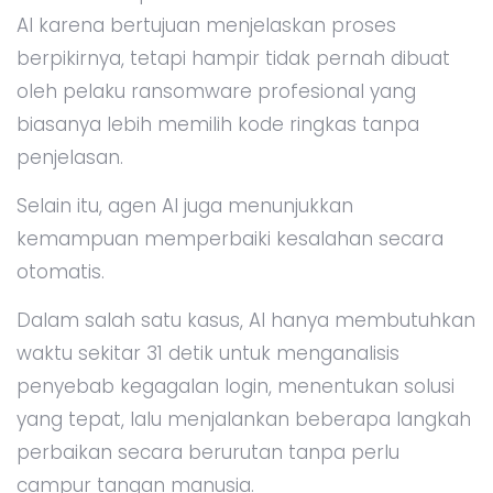
AI karena bertujuan menjelaskan proses
berpikirnya, tetapi hampir tidak pernah dibuat
oleh pelaku ransomware profesional yang
biasanya lebih memilih kode ringkas tanpa
penjelasan.
Selain itu, agen AI juga menunjukkan
kemampuan memperbaiki kesalahan secara
otomatis.
Dalam salah satu kasus, AI hanya membutuhkan
waktu sekitar 31 detik untuk menganalisis
penyebab kegagalan login, menentukan solusi
yang tepat, lalu menjalankan beberapa langkah
perbaikan secara berurutan tanpa perlu
campur tangan manusia.