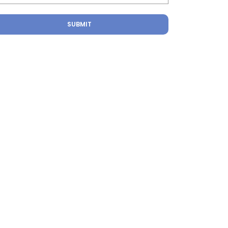
SUBMIT