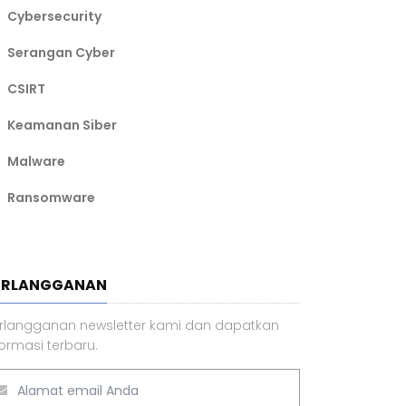
Cybersecurity
Serangan Cyber
CSIRT
Keamanan Siber
Malware
Ransomware
ERLANGGANAN
rlangganan newsletter kami dan dapatkan
formasi terbaru.