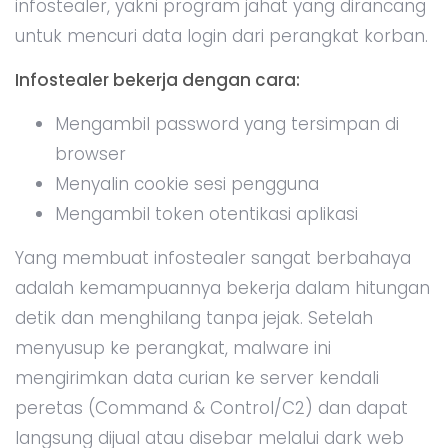
infostealer, yakni program jahat yang dirancang
untuk mencuri data login dari perangkat korban.
Infostealer bekerja dengan cara:
Mengambil password yang tersimpan di
browser
Menyalin cookie sesi pengguna
Mengambil token otentikasi aplikasi
Yang membuat infostealer sangat berbahaya
adalah kemampuannya bekerja dalam hitungan
detik dan menghilang tanpa jejak. Setelah
menyusup ke perangkat, malware ini
mengirimkan data curian ke server kendali
peretas (Command & Control/C2) dan dapat
langsung dijual atau disebar melalui dark web