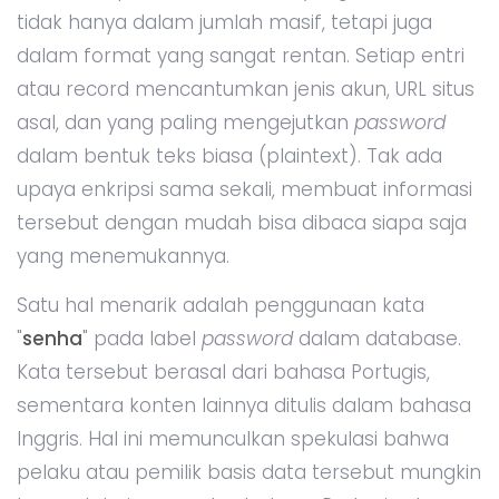
tidak hanya dalam jumlah masif, tetapi juga
dalam format yang sangat rentan. Setiap entri
atau record mencantumkan jenis akun, URL situs
asal, dan yang paling mengejutkan
password
dalam bentuk teks biasa (plaintext). Tak ada
upaya enkripsi sama sekali, membuat informasi
tersebut dengan mudah bisa dibaca siapa saja
yang menemukannya.
Satu hal menarik adalah penggunaan kata
"
senha
" pada label
password
dalam database.
Kata tersebut berasal dari bahasa Portugis,
sementara konten lainnya ditulis dalam bahasa
Inggris. Hal ini memunculkan spekulasi bahwa
pelaku atau pemilik basis data tersebut mungkin