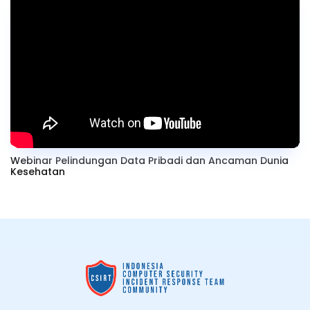
Webinar Pelindungan Data Pribadi dan Ancaman Dunia
Kesehatan