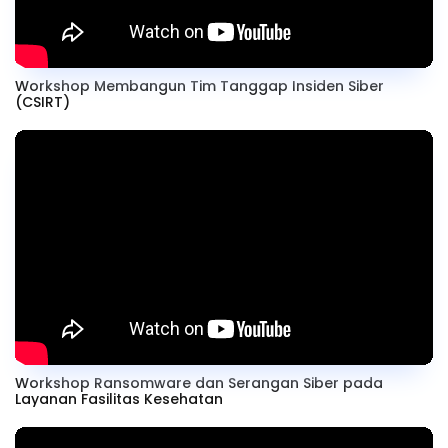
Workshop Membangun Tim Tanggap Insiden Siber
(CSIRT)
Workshop Ransomware dan Serangan Siber pada
Layanan Fasilitas Kesehatan