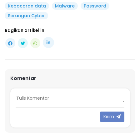
Kebocoran data
Malware
Password
Serangan Cyber
Bagikan artikel ini
Komentar
Kirim