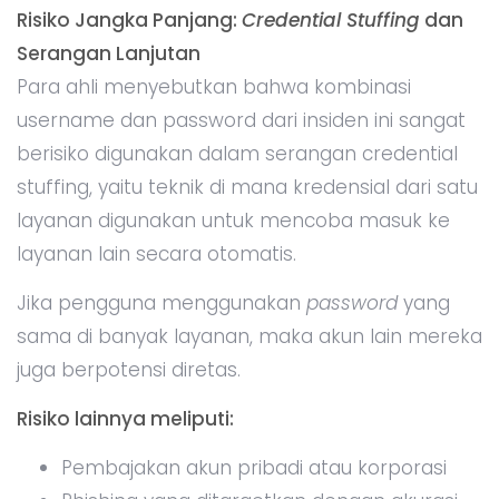
Risiko Jangka Panjang:
Credential Stuffing
dan
Serangan Lanjutan
Para ahli menyebutkan bahwa kombinasi
username dan password dari insiden ini sangat
berisiko digunakan dalam serangan credential
stuffing, yaitu teknik di mana kredensial dari satu
layanan digunakan untuk mencoba masuk ke
layanan lain secara otomatis.
Jika pengguna menggunakan
password
yang
sama di banyak layanan, maka akun lain mereka
juga berpotensi diretas.
Risiko lainnya meliputi:
Pembajakan akun pribadi atau korporasi