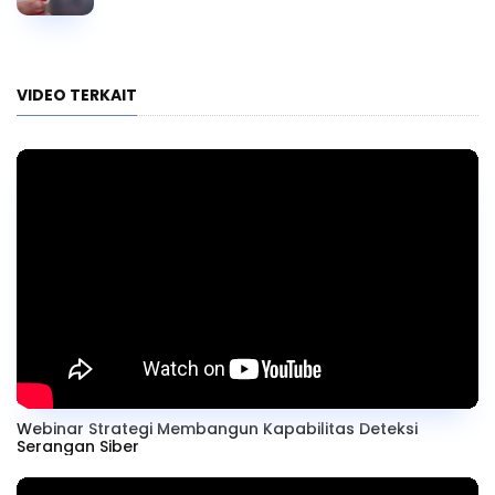
VIDEO TERKAIT
Webinar Strategi Membangun Kapabilitas Deteksi
Serangan Siber