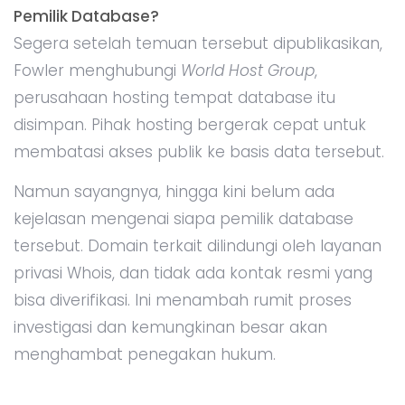
Pemilik Database?
Segera setelah temuan tersebut dipublikasikan,
Fowler menghubungi
World Host Group
,
perusahaan hosting tempat database itu
disimpan. Pihak hosting bergerak cepat untuk
membatasi akses publik ke basis data tersebut.
Namun sayangnya, hingga kini belum ada
kejelasan mengenai siapa pemilik database
tersebut. Domain terkait dilindungi oleh layanan
privasi Whois, dan tidak ada kontak resmi yang
bisa diverifikasi. Ini menambah rumit proses
investigasi dan kemungkinan besar akan
menghambat penegakan hukum.