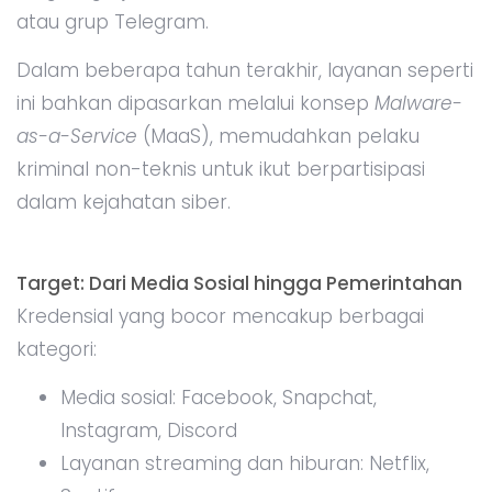
atau grup Telegram.
Dalam beberapa tahun terakhir, layanan seperti
ini bahkan dipasarkan melalui konsep
Malware-
as-a-Service
(MaaS), memudahkan pelaku
kriminal non-teknis untuk ikut berpartisipasi
dalam kejahatan siber.
Target: Dari Media Sosial hingga Pemerintahan
Kredensial yang bocor mencakup berbagai
kategori:
Media sosial: Facebook, Snapchat,
Instagram, Discord
Layanan streaming dan hiburan: Netflix,