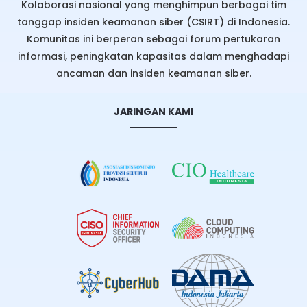
Kolaborasi nasional yang menghimpun berbagai tim
tanggap insiden keamanan siber (CSIRT) di Indonesia.
Komunitas ini berperan sebagai forum pertukaran
informasi, peningkatan kapasitas dalam menghadapi
ancaman dan insiden keamanan siber.
JARINGAN KAMI