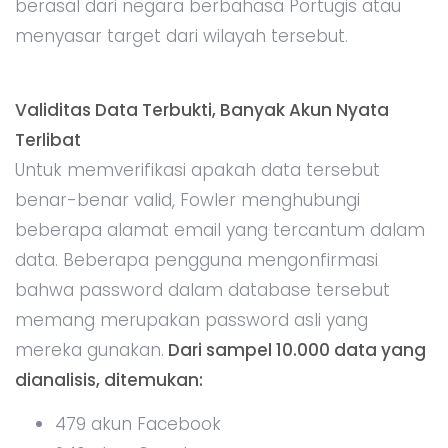
berasal dari negara berbahasa Portugis atau
menyasar target dari wilayah tersebut.
Validitas Data Terbukti, Banyak Akun Nyata
Terlibat
Untuk memverifikasi apakah data tersebut
benar-benar valid, Fowler menghubungi
beberapa alamat email yang tercantum dalam
data. Beberapa pengguna mengonfirmasi
bahwa password dalam database tersebut
memang merupakan password asli yang
mereka gunakan.
Dari sampel 10.000 data yang
dianalisis, ditemukan:
479 akun Facebook