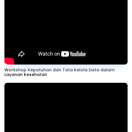
Workshop Kepatuhan dan Tata Kelola Data dalam
Layanan Kesehatan