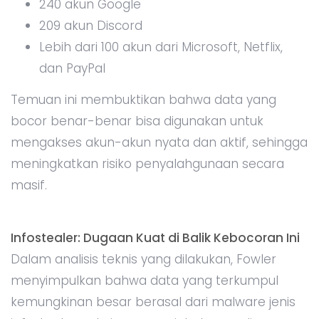
240 akun Google
209 akun Discord
Lebih dari 100 akun dari Microsoft, Netflix,
dan PayPal
Temuan ini membuktikan bahwa data yang
bocor benar-benar bisa digunakan untuk
mengakses akun-akun nyata dan aktif, sehingga
meningkatkan risiko penyalahgunaan secara
masif.
Infostealer: Dugaan Kuat di Balik Kebocoran Ini
Dalam analisis teknis yang dilakukan, Fowler
menyimpulkan bahwa data yang terkumpul
kemungkinan besar berasal dari malware jenis