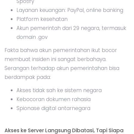
Spotify
Layanan keuangan: PayPal, online banking
Platform kesehatan
Akun pemerintah dari 29 negara, termasuk
domain .gov
Fakta bahwa akun pemerintahan ikut bocor
membuat insiden ini sangat berbahaya.
Serangan terhadap akun pemerintahan bisa
berdampak pada:
Akses tidak sah ke sistem negara
Kebocoran dokumen rahasia
Spionase digital antarnegara
Akses ke Server Langsung Dibatasi, Tapi Siapa