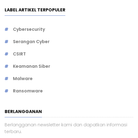
LABEL ARTIKEL TERPOPULER
Cybersecurity
Serangan Cyber
CSIRT
Keamanan Siber
Malware
Ransomware
BERLANGGANAN
Berlangganan newsletter kami dan dapatkan informasi
terbaru.