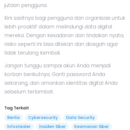
jutaan pengguna.
Kini saatnya bagi pengguna dan organisasi untuk
lebih proaktif dalam melindungi data digital
mereka. Dengan kesadaran dan tindakan nyata,
risiko seperti ini bisa ditekan dan dicegah agar
tidak terulang kembali.
Jangan tunggu sampai akun Anda menjadi
korban berikutnya. Ganti password Anda
sekarang, dan amankan identitas digital Anda
sebelum terlambat.
Tag Terkait
Berita
Cybersecurity
Data Security
Infostealer
Insiden Siber
Keamanan Siber