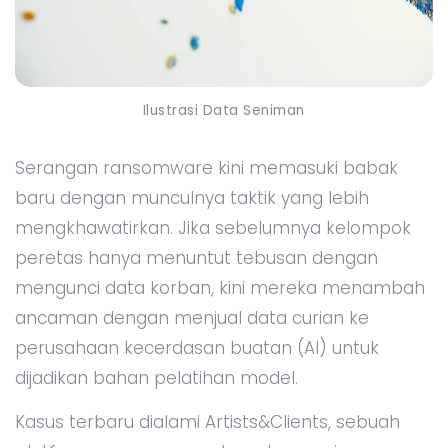
Ilustrasi Data Seniman
Serangan ransomware kini memasuki babak
baru dengan munculnya taktik yang lebih
mengkhawatirkan. Jika sebelumnya kelompok
peretas hanya menuntut tebusan dengan
mengunci data korban, kini mereka menambah
ancaman dengan menjual data curian ke
perusahaan kecerdasan buatan (AI) untuk
dijadikan bahan pelatihan model.
Kasus terbaru dialami Artists&Clients, sebuah