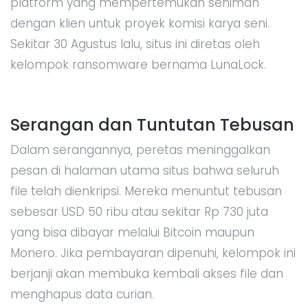
platform yang mempertemukan seniman
dengan klien untuk proyek komisi karya seni.
Sekitar 30 Agustus lalu, situs ini diretas oleh
kelompok ransomware bernama LunaLock.
Serangan dan Tuntutan Tebusan
Dalam serangannya, peretas meninggalkan
pesan di halaman utama situs bahwa seluruh
file telah dienkripsi. Mereka menuntut tebusan
sebesar USD 50 ribu atau sekitar Rp 730 juta
yang bisa dibayar melalui Bitcoin maupun
Monero. Jika pembayaran dipenuhi, kelompok ini
berjanji akan membuka kembali akses file dan
menghapus data curian.