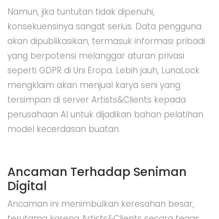
Namun, jika tuntutan tidak dipenuhi,
konsekuensinya sangat serius. Data pengguna
akan dipublikasikan, termasuk informasi pribadi
yang berpotensi melanggar aturan privasi
seperti GDPR di Uni Eropa. Lebih jauh, LunaLock
mengklaim akan menjual karya seni yang
tersimpan di server Artists&Clients kepada
perusahaan AI untuk dijadikan bahan pelatihan
model kecerdasan buatan.
Ancaman Terhadap Seniman
Digital
Ancaman ini menimbulkan keresahan besar,
terutama karena Artists&Clients secara tegas