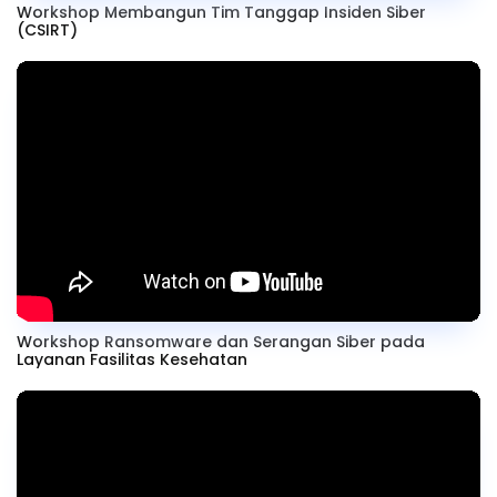
Workshop Membangun Tim Tanggap Insiden Siber
(CSIRT)
Workshop Ransomware dan Serangan Siber pada
Layanan Fasilitas Kesehatan