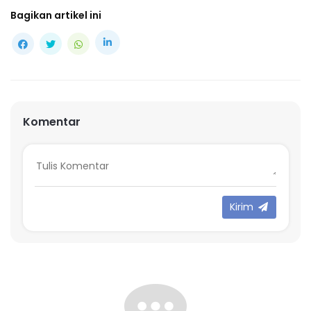
Bagikan artikel ini
Komentar
Kirim