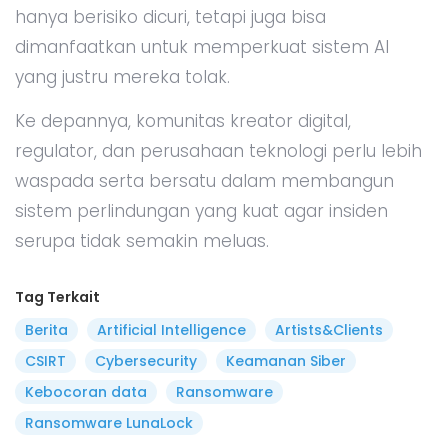
hanya berisiko dicuri, tetapi juga bisa
dimanfaatkan untuk memperkuat sistem AI
yang justru mereka tolak.
Ke depannya, komunitas kreator digital,
regulator, dan perusahaan teknologi perlu lebih
waspada serta bersatu dalam membangun
sistem perlindungan yang kuat agar insiden
serupa tidak semakin meluas.
Tag Terkait
Berita
Artificial Intelligence
Artists&Clients
CSIRT
Cybersecurity
Keamanan Siber
Kebocoran data
Ransomware
Ransomware LunaLock