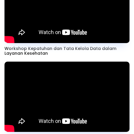
Workshop Kepatuhan dan Tata Kelola Data dalam
Layanan Kesehatan