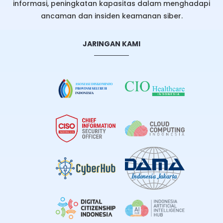
informasi, peningkatan kapasitas dalam menghadapi
ancaman dan insiden keamanan siber.
JARINGAN KAMI