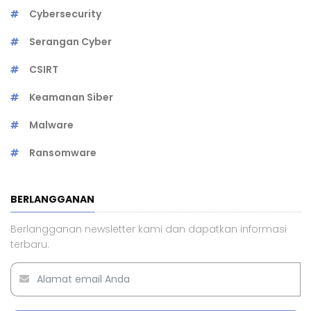
Cybersecurity
Serangan Cyber
CSIRT
Keamanan Siber
Malware
Ransomware
BERLANGGANAN
Berlangganan newsletter kami dan dapatkan informasi
terbaru.