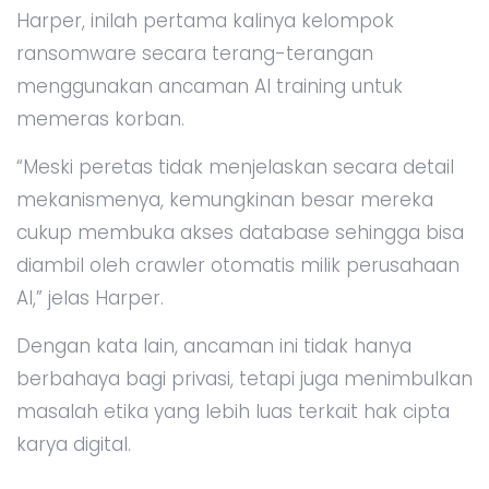
Harper, inilah pertama kalinya kelompok
ransomware secara terang-terangan
menggunakan ancaman AI training untuk
memeras korban.
“Meski peretas tidak menjelaskan secara detail
mekanismenya, kemungkinan besar mereka
cukup membuka akses database sehingga bisa
diambil oleh crawler otomatis milik perusahaan
AI,” jelas Harper.
Dengan kata lain, ancaman ini tidak hanya
berbahaya bagi privasi, tetapi juga menimbulkan
masalah etika yang lebih luas terkait hak cipta
karya digital.