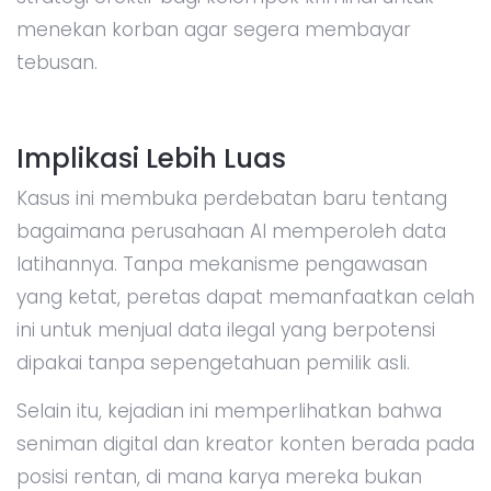
menekan korban agar segera membayar
tebusan.
Implikasi Lebih Luas
Kasus ini membuka perdebatan baru tentang
bagaimana perusahaan AI memperoleh data
latihannya. Tanpa mekanisme pengawasan
yang ketat, peretas dapat memanfaatkan celah
ini untuk menjual data ilegal yang berpotensi
dipakai tanpa sepengetahuan pemilik asli.
Selain itu, kejadian ini memperlihatkan bahwa
seniman digital dan kreator konten berada pada
posisi rentan, di mana karya mereka bukan