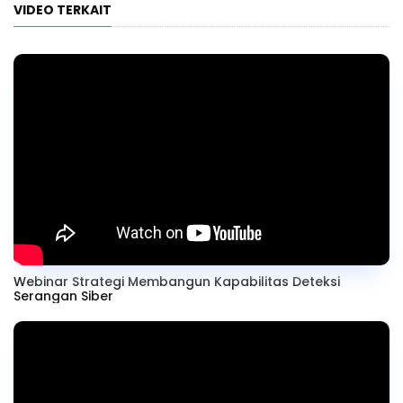
VIDEO TERKAIT
Webinar Strategi Membangun Kapabilitas Deteksi
Serangan Siber