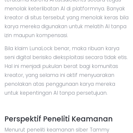
menolak keterlibatan AI di platformnya. Banyak
kreator di situs tersebut yang menolak keras bila
karya mereka digunakan untuk melatih AI tanpa
izin maupun kompensasi.
Bila klaim LunaLock benar, maka ribuan karya
seni digital berisiko dieksploitasi secara tidak etis.
Hal ini menjadi pukulan berat bagi komunitas
kreator, yang selama ini aktif menyuarakan
penolakan atas penggunaan karya mereka
untuk kepentingan AI tanpa persetujuan.
Perspektif Peneliti Keamanan
Menurut peneliti keamanan siber Tammy