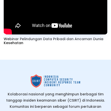
Webinar Pelindungan Data Pribadi dan Ancaman Dunia
Kesehatan
Kolaborasi nasional yang menghimpun berbagai tim
tanggap insiden keamanan siber (CSIRT) di Indonesia.
Komunitas ini berperan sebagai forum pertukaran