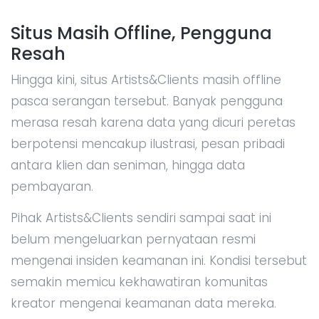
Situs Masih Offline, Pengguna
Resah
Hingga kini, situs Artists&Clients masih offline
pasca serangan tersebut. Banyak pengguna
merasa resah karena data yang dicuri peretas
berpotensi mencakup ilustrasi, pesan pribadi
antara klien dan seniman, hingga data
pembayaran.
Pihak Artists&Clients sendiri sampai saat ini
belum mengeluarkan pernyataan resmi
mengenai insiden keamanan ini. Kondisi tersebut
semakin memicu kekhawatiran komunitas
kreator mengenai keamanan data mereka.