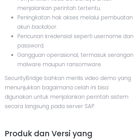
menjalankan perintah tertentu.
Peningkatan hak akses melalui pembuatan
akun
backdoor
.
Pencurian kredensial seperti username dan
password.
Gangguan operasional, termasuk serangan
malware maupun ransomware.
SecurityBridge bahkan merilis video demo yang
menunjukkan bagaimana celah ini bisa
digunakan untuk menjalankan perintah sistem
secara langsung pada server SAP.
Produk dan Versi yang