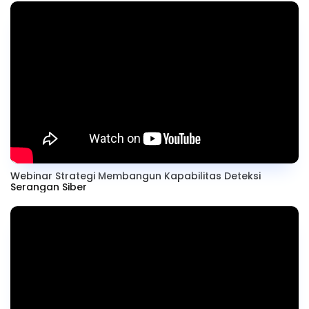
Webinar Strategi Membangun Kapabilitas Deteksi
Serangan Siber