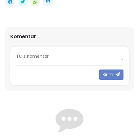
Komentar
Kirim