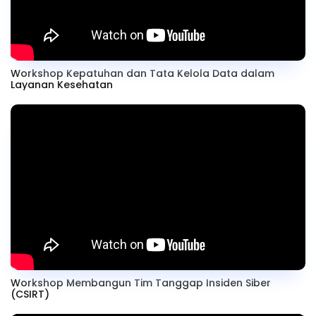
Workshop Kepatuhan dan Tata Kelola Data dalam
Layanan Kesehatan
Workshop Membangun Tim Tanggap Insiden Siber
(CSIRT)