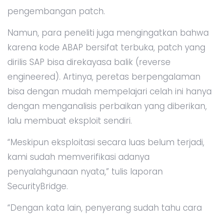
pengembangan patch.
Namun, para peneliti juga mengingatkan bahwa
karena kode ABAP bersifat terbuka, patch yang
dirilis SAP bisa direkayasa balik (reverse
engineered). Artinya, peretas berpengalaman
bisa dengan mudah mempelajari celah ini hanya
dengan menganalisis perbaikan yang diberikan,
lalu membuat eksploit sendiri.
“Meskipun eksploitasi secara luas belum terjadi,
kami sudah memverifikasi adanya
penyalahgunaan nyata,” tulis laporan
SecurityBridge.
“Dengan kata lain, penyerang sudah tahu cara