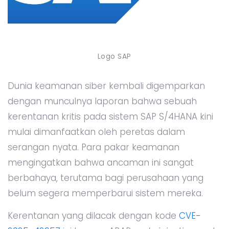
Logo SAP
Dunia keamanan siber kembali digemparkan
dengan munculnya laporan bahwa sebuah
kerentanan kritis pada sistem SAP S/4HANA kini
mulai dimanfaatkan oleh peretas dalam
serangan nyata. Para pakar keamanan
mengingatkan bahwa ancaman ini sangat
berbahaya, terutama bagi perusahaan yang
belum segera memperbarui sistem mereka.
Kerentanan yang dilacak dengan kode
CVE-