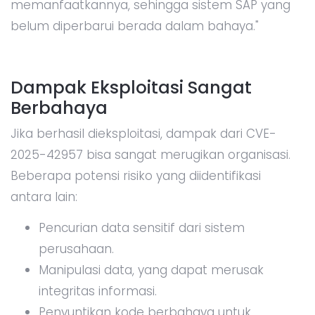
memanfaatkannya, sehingga sistem SAP yang
belum diperbarui berada dalam bahaya."
Dampak Eksploitasi Sangat
Berbahaya
Jika berhasil dieksploitasi, dampak dari CVE-
2025-42957 bisa sangat merugikan organisasi.
Beberapa potensi risiko yang diidentifikasi
antara lain:
Pencurian data sensitif dari sistem
perusahaan.
Manipulasi data, yang dapat merusak
integritas informasi.
Penyuntikan kode berbahaya untuk