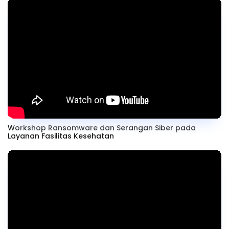
Workshop Ransomware dan Serangan Siber pada
Layanan Fasilitas Kesehatan