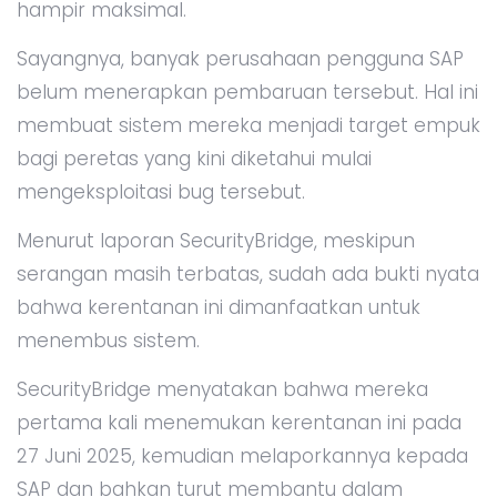
hampir maksimal.
Sayangnya, banyak perusahaan pengguna SAP
belum menerapkan pembaruan tersebut. Hal ini
membuat sistem mereka menjadi target empuk
bagi peretas yang kini diketahui mulai
mengeksploitasi bug tersebut.
Menurut laporan SecurityBridge, meskipun
serangan masih terbatas, sudah ada bukti nyata
bahwa kerentanan ini dimanfaatkan untuk
menembus sistem.
SecurityBridge menyatakan bahwa mereka
pertama kali menemukan kerentanan ini pada
27 Juni 2025, kemudian melaporkannya kepada
SAP dan bahkan turut membantu dalam