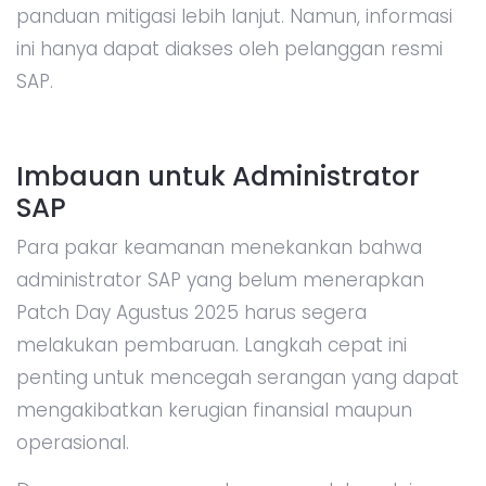
panduan mitigasi lebih lanjut. Namun, informasi
ini hanya dapat diakses oleh pelanggan resmi
SAP.
Imbauan untuk Administrator
SAP
Para pakar keamanan menekankan bahwa
administrator SAP yang belum menerapkan
Patch Day Agustus 2025 harus segera
melakukan pembaruan. Langkah cepat ini
penting untuk mencegah serangan yang dapat
mengakibatkan kerugian finansial maupun
operasional.