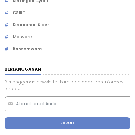
Serangan Cyber
CSIRT
Keamanan Siber
Malware
Ransomware
BERLANGGANAN
Berlangganan newsletter kami dan dapatkan informasi
terbaru.
SUBMIT