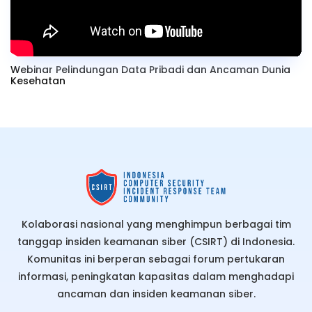
Webinar Pelindungan Data Pribadi dan Ancaman Dunia
Kesehatan
Kolaborasi nasional yang menghimpun berbagai tim
tanggap insiden keamanan siber (CSIRT) di Indonesia.
Komunitas ini berperan sebagai forum pertukaran
informasi, peningkatan kapasitas dalam menghadapi
ancaman dan insiden keamanan siber.