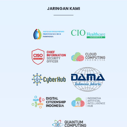
JARINGAN KAMI