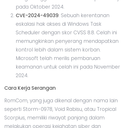
pada Oktober 2024.
CVE-2024-49039
: Sebuah kerentanan
eskalasi hak akses di Windows Task
Scheduler dengan skor CVSS 8.8. Celah ini
memungkinkan penyerang mendapatkan
kontrol lebih dalam sistem korban.
Microsoft telah merilis pembaruan
keamanan untuk celah ini pada November
2024.
Cara Kerja Serangan
RomCom, yang juga dikenal dengan nama lain
seperti Storm-0978, Void Rabisu, atau Tropical
Scorpius, memiliki riwayat panjang dalam
melakukan operasi kejahatan siber dan