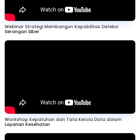
Webinar Strategi Membangun Kapabilitas Deteksi
Serangan Siber
Workshop Kepatuhan dan Tata Kelola Data dalam
Layanan Kesehatan