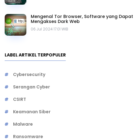
Mengenal Tor Browser, Software yang Dapat
Mengakses Dark Web
06 Jul 2024 17.01 WIB
LABEL ARTIKEL TERPOPULER
Cybersecurity
Serangan Cyber
CSIRT
Keamanan Siber
Malware
Ransomware