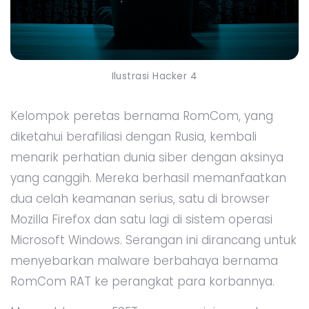
Ilustrasi Hacker 4
Kelompok peretas bernama RomCom, yang
diketahui berafiliasi dengan Rusia, kembali
menarik perhatian dunia siber dengan aksinya
yang canggih. Mereka berhasil memanfaatkan
dua celah keamanan serius, satu di browser
Mozilla Firefox dan satu lagi di sistem operasi
Microsoft Windows. Serangan ini dirancang untuk
menyebarkan malware berbahaya bernama
RomCom RAT ke perangkat para korbannya.