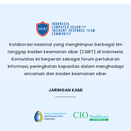
Kolaborasi nasional yang menghimpun berbagai tim
tanggap insiden keamanan siber (CSIRT) di Indonesia.
Komunitas ini berperan sebagai forum pertukaran
informasi, peningkatan kapasitas dalam menghadapi
ancaman dan insiden keamanan siber.
JARINGAN KAMI