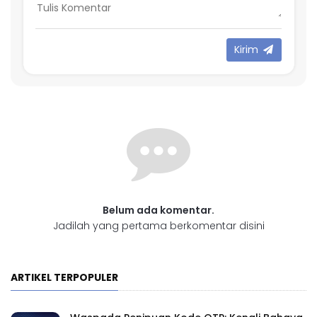
Kirim
Belum ada komentar.
Jadilah yang pertama berkomentar disini
ARTIKEL TERPOPULER