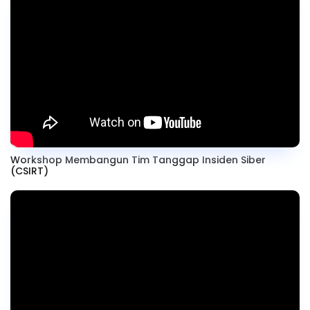
Workshop Membangun Tim Tanggap Insiden Siber
(CSIRT)