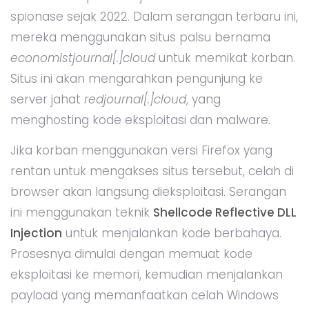
spionase sejak 2022. Dalam serangan terbaru ini,
mereka menggunakan situs palsu bernama
economistjournal[.]cloud
untuk memikat korban.
Situs ini akan mengarahkan pengunjung ke
server jahat
redjournal[.]cloud
, yang
menghosting kode eksploitasi dan malware.
Jika korban menggunakan versi Firefox yang
rentan untuk mengakses situs tersebut, celah di
browser akan langsung dieksploitasi. Serangan
ini menggunakan teknik
Shellcode Reflective DLL
Injection
untuk menjalankan kode berbahaya.
Prosesnya dimulai dengan memuat kode
eksploitasi ke memori, kemudian menjalankan
payload yang memanfaatkan celah Windows