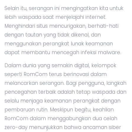
Selain itu, serangan ini mengingatkan kita untuk
lebih waspada saat menjelajahi internet.
Menghindari situs mencurigakan, berhati-hati
dengan tautan yang tidak dikenal, dan
menggunakan perangkat lunak keamanan
dapat membantu mencegah infeksi malware.
Dalam dunia yang semakin digital, kelompok
seperti RomCom terus berinovasi dalam
melancarkan serangan. Bagi pengguna, langkah
pencegahan terbaik adalah tetap waspada dan
selalu menjaga keamanan perangkat dengan
pembaruan rutin. Meskipun begitu, keahlian
RomCom dalam menggabungkan dua celah
zero-day menunjukkan bahwa ancaman siber