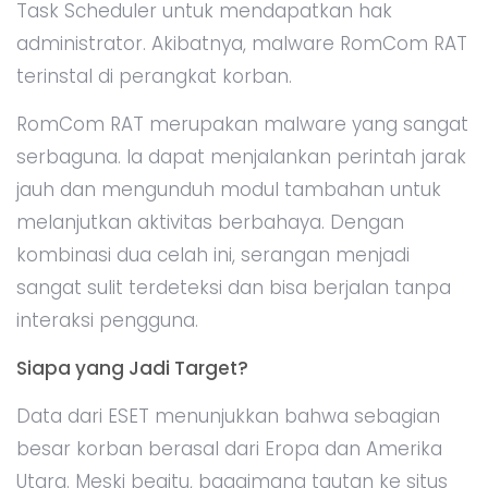
Task Scheduler untuk mendapatkan hak
administrator. Akibatnya, malware RomCom RAT
terinstal di perangkat korban.
RomCom RAT merupakan malware yang sangat
serbaguna. Ia dapat menjalankan perintah jarak
jauh dan mengunduh modul tambahan untuk
melanjutkan aktivitas berbahaya. Dengan
kombinasi dua celah ini, serangan menjadi
sangat sulit terdeteksi dan bisa berjalan tanpa
interaksi pengguna.
Siapa yang Jadi Target?
Data dari ESET menunjukkan bahwa sebagian
besar korban berasal dari Eropa dan Amerika
Utara. Meski begitu, bagaimana tautan ke situs