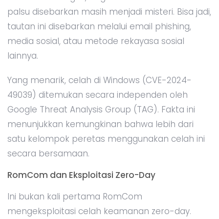
palsu disebarkan masih menjadi misteri. Bisa jadi,
tautan ini disebarkan melalui email phishing,
media sosial, atau metode rekayasa sosial
lainnya.
Yang menarik, celah di Windows (CVE-2024-
49039) ditemukan secara independen oleh
Google Threat Analysis Group (TAG). Fakta ini
menunjukkan kemungkinan bahwa lebih dari
satu kelompok peretas menggunakan celah ini
secara bersamaan.
RomCom dan Eksploitasi Zero-Day
Ini bukan kali pertama RomCom
mengeksploitasi celah keamanan zero-day.