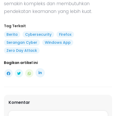
semakin kompleks dan membutuhkan
pendekatan keamanan yang lebih kuat.
Tag Terkait
Berita
Cybersecurity
Firefox
Serangan Cyber
Windows App
Zero Day Attack
Bagikan artikel ini
Komentar