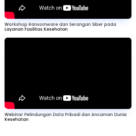
Workshop Ransomware dan Serangan Siber pada
Layanan Fasilitas Kesehatan
Webinar Pelindungan Data Pribadi dan Ancaman Dunia
Kesehatan