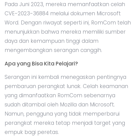
Pada Juni 2023, mereka memanfaatkan celah
CVE-2023-36884 melalui dokumen Microsoft
Word. Dengan riwayat seperti ini, RomCom telah
menunjukkan bahwa mereka memiliki sumber
daya dan kemampuan tinggi dalam
mengembangkan serangan canggih.
Apa yang Bisa Kita Pelajari?
Serangan ini kembali menegaskan pentingnya
pembaruan perangkat lunak. Celah keamanan
yang dimanfaatkan RomCom sebenarnya
sudah ditambal oleh Mozilla dan Microsoft.
Namun, pengguna yang tidak memperbarui
perangkat mereka tetap menjadi target yang
empuk bagi peretas.