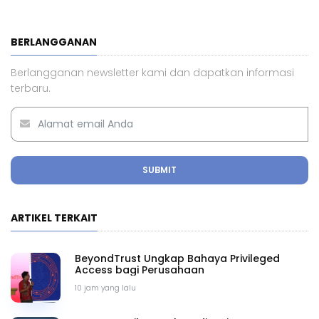
BERLANGGANAN
Berlangganan newsletter kami dan dapatkan informasi
terbaru.
SUBMIT
ARTIKEL TERKAIT
BeyondTrust Ungkap Bahaya Privileged
Access bagi Perusahaan
10 jam yang lalu