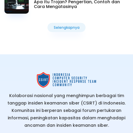
Apa Itu Trojan? Pengertian, Contoh dan
Cara Mengatasinya
Selengkapnya
Selengkapnya
Kolaborasi nasional yang menghimpun berbagai tim
tanggap insiden keamanan siber (CSIRT) di Indonesia.
Komunitas ini berperan sebagai forum pertukaran
informasi, peningkatan kapasitas dalam menghadapi
ancaman dan insiden keamanan siber.