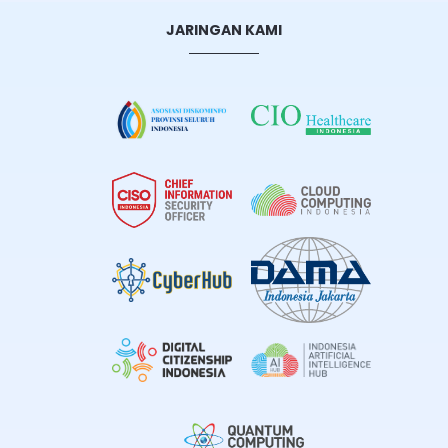
JARINGAN KAMI