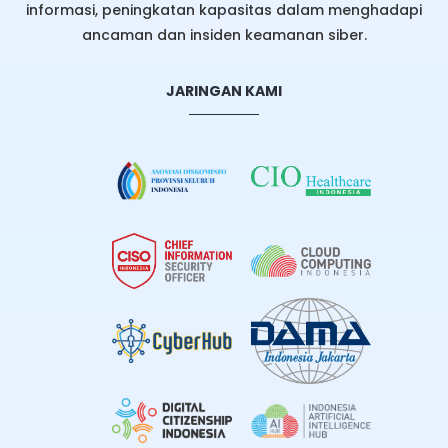
informasi, peningkatan kapasitas dalam menghadapi
ancaman dan insiden keamanan siber.
JARINGAN KAMI