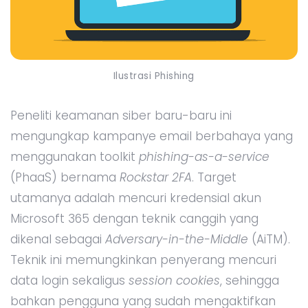
Ilustrasi Phishing
Peneliti keamanan siber baru-baru ini
mengungkap kampanye email berbahaya yang
menggunakan toolkit
phishing-as-a-service
(PhaaS) bernama
Rockstar 2FA
. Target
utamanya adalah mencuri kredensial akun
Microsoft 365 dengan teknik canggih yang
dikenal sebagai
Adversary-in-the-Middle
(AiTM).
Teknik ini memungkinkan penyerang mencuri
data login sekaligus
session cookies
, sehingga
bahkan pengguna yang sudah mengaktifkan