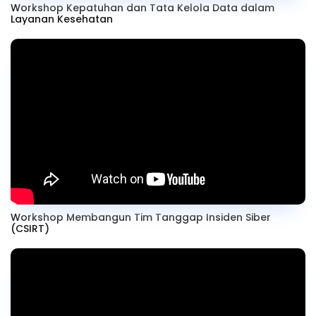
Workshop Kepatuhan dan Tata Kelola Data dalam
Layanan Kesehatan
Workshop Membangun Tim Tanggap Insiden Siber
(CSIRT)