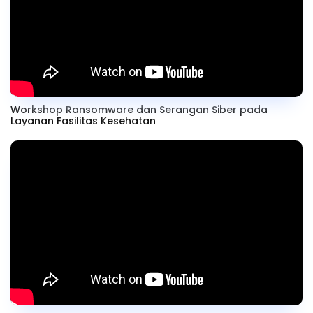
Workshop Ransomware dan Serangan Siber pada
Layanan Fasilitas Kesehatan