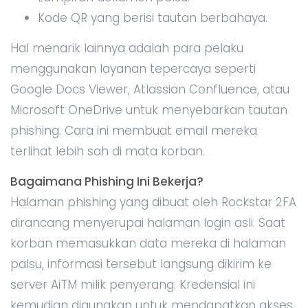
Kode QR yang berisi tautan berbahaya.
Hal menarik lainnya adalah para pelaku
menggunakan layanan tepercaya seperti
Google Docs Viewer, Atlassian Confluence, atau
Microsoft OneDrive untuk menyebarkan tautan
phishing. Cara ini membuat email mereka
terlihat lebih sah di mata korban.
Bagaimana Phishing Ini Bekerja?
Halaman phishing yang dibuat oleh Rockstar 2FA
dirancang menyerupai halaman login asli. Saat
korban memasukkan data mereka di halaman
palsu, informasi tersebut langsung dikirim ke
server AiTM milik penyerang. Kredensial ini
kemudian digunakan untuk mendapatkan akses