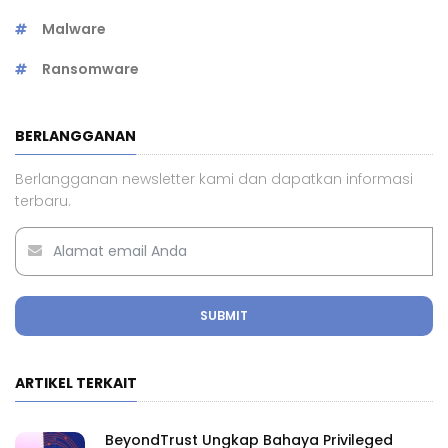
Malware
Ransomware
BERLANGGANAN
Berlangganan newsletter kami dan dapatkan informasi
terbaru.
SUBMIT
ARTIKEL TERKAIT
BeyondTrust Ungkap Bahaya Privileged