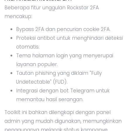
Beberapa fitur unggulan Rockstar 2FA
mencakup:
Bypass 2FA dan pencurian cookie 2FA.
Proteksi antibot untuk menghindari deteksi
otomatis.
Tema halaman login yang menyerupai
layanan populer.
Tautan phishing yang diklaim "Fully
Undetectable" (FUD).
Integrasi dengan bot Telegram untuk
memantau hasil serangan.
Toolkit ini bahkan dilengkapi dengan panel
admin yang mudah digunakan, memungkinkan
penggunanya melacak status kampanye