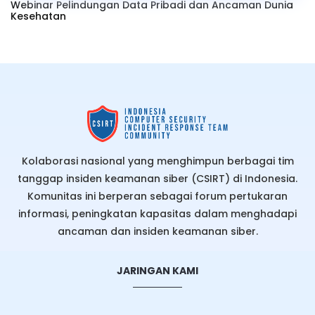
Webinar Pelindungan Data Pribadi dan Ancaman Dunia
Kesehatan
Kolaborasi nasional yang menghimpun berbagai tim
tanggap insiden keamanan siber (CSIRT) di Indonesia.
Komunitas ini berperan sebagai forum pertukaran
informasi, peningkatan kapasitas dalam menghadapi
ancaman dan insiden keamanan siber.
JARINGAN KAMI