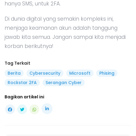
hanya SMS, untuk 2FA.
Di dunia digital yang semakin kompleks ini,
menjaga keamanan akun adalah tanggung
jawab kita semua. Jangan sampai kita menjadi
korban berikutnya!
Tag Terkait
Berita
Cybersecurity
Microsoft
Phising
Rockstar 2FA
Serangan Cyber
Bagikan artikel ini