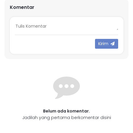
Komentar
Kirim
Belum ada komentar.
Jadilah yang pertama berkomentar disini