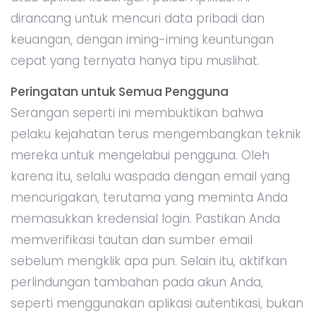
dirancang untuk mencuri data pribadi dan
keuangan, dengan iming-iming keuntungan
cepat yang ternyata hanya tipu muslihat.
Peringatan untuk Semua Pengguna
Serangan seperti ini membuktikan bahwa
pelaku kejahatan terus mengembangkan teknik
mereka untuk mengelabui pengguna. Oleh
karena itu, selalu waspada dengan email yang
mencurigakan, terutama yang meminta Anda
memasukkan kredensial login. Pastikan Anda
memverifikasi tautan dan sumber email
sebelum mengklik apa pun. Selain itu, aktifkan
perlindungan tambahan pada akun Anda,
seperti menggunakan aplikasi autentikasi, bukan