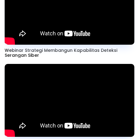
Webinar Strategi Membangun Kapabilitas Deteksi
Serangan Siber