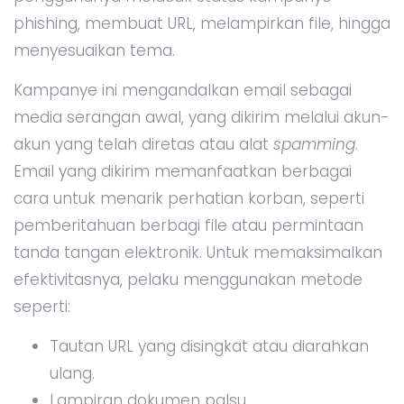
phishing, membuat URL, melampirkan file, hingga
menyesuaikan tema.
Kampanye ini mengandalkan email sebagai
media serangan awal, yang dikirim melalui akun-
akun yang telah diretas atau alat
spamming
.
Email yang dikirim memanfaatkan berbagai
cara untuk menarik perhatian korban, seperti
pemberitahuan berbagi file atau permintaan
tanda tangan elektronik. Untuk memaksimalkan
efektivitasnya, pelaku menggunakan metode
seperti:
Tautan URL yang disingkat atau diarahkan
ulang.
Lampiran dokumen palsu.