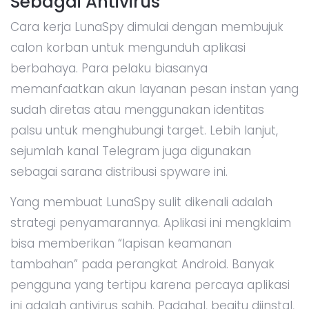
Sebagai Antivirus
Cara kerja LunaSpy dimulai dengan membujuk
calon korban untuk mengunduh aplikasi
berbahaya. Para pelaku biasanya
memanfaatkan akun layanan pesan instan yang
sudah diretas atau menggunakan identitas
palsu untuk menghubungi target. Lebih lanjut,
sejumlah kanal Telegram juga digunakan
sebagai sarana distribusi spyware ini.
Yang membuat LunaSpy sulit dikenali adalah
strategi penyamarannya. Aplikasi ini mengklaim
bisa memberikan “lapisan keamanan
tambahan” pada perangkat Android. Banyak
pengguna yang tertipu karena percaya aplikasi
ini adalah antivirus sahih. Padahal, begitu diinstal,