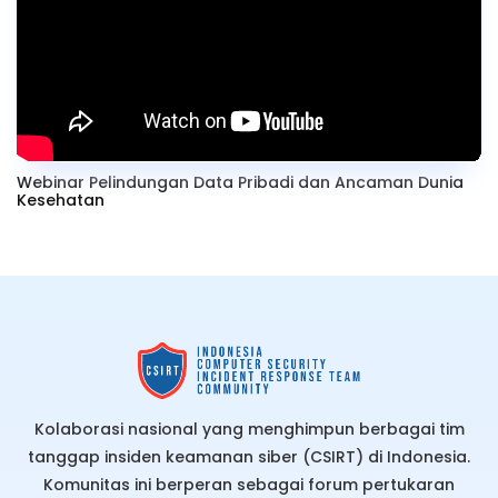
Webinar Pelindungan Data Pribadi dan Ancaman Dunia
Kesehatan
Kolaborasi nasional yang menghimpun berbagai tim
tanggap insiden keamanan siber (CSIRT) di Indonesia.
Komunitas ini berperan sebagai forum pertukaran