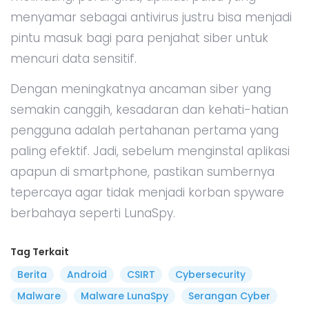
menyamar sebagai antivirus justru bisa menjadi
pintu masuk bagi para penjahat siber untuk
mencuri data sensitif.
Dengan meningkatnya ancaman siber yang
semakin canggih, kesadaran dan kehati-hatian
pengguna adalah pertahanan pertama yang
paling efektif. Jadi, sebelum menginstal aplikasi
apapun di smartphone, pastikan sumbernya
tepercaya agar tidak menjadi korban spyware
berbahaya seperti LunaSpy.
Tag Terkait
Berita
Android
CSIRT
Cybersecurity
Malware
Malware LunaSpy
Serangan Cyber