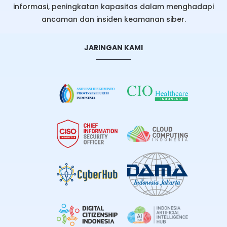
informasi, peningkatan kapasitas dalam menghadapi
ancaman dan insiden keamanan siber.
JARINGAN KAMI