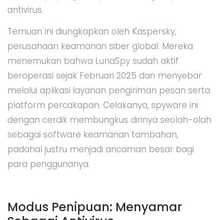
antivirus.
Temuan ini diungkapkan oleh Kaspersky,
perusahaan keamanan siber global. Mereka
menemukan bahwa LunaSpy sudah aktif
beroperasi sejak Februari 2025 dan menyebar
melalui aplikasi layanan pengiriman pesan serta
platform percakapan. Celakanya, spyware ini
dengan cerdik membungkus dirinya seolah-olah
sebagai software keamanan tambahan,
padahal justru menjadi ancaman besar bagi
para penggunanya.
Modus Penipuan: Menyamar