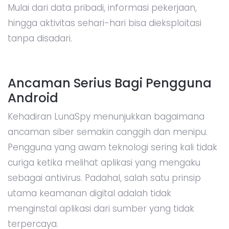
Mulai dari data pribadi, informasi pekerjaan,
hingga aktivitas sehari-hari bisa dieksploitasi
tanpa disadari.
Ancaman Serius Bagi Pengguna
Android
Kehadiran LunaSpy menunjukkan bagaimana
ancaman siber semakin canggih dan menipu.
Pengguna yang awam teknologi sering kali tidak
curiga ketika melihat aplikasi yang mengaku
sebagai antivirus. Padahal, salah satu prinsip
utama keamanan digital adalah tidak
menginstal aplikasi dari sumber yang tidak
terpercaya.