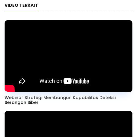
VIDEO TERKAIT
Webinar Strategi Membangun Kapabilitas Deteksi
Serangan Siber