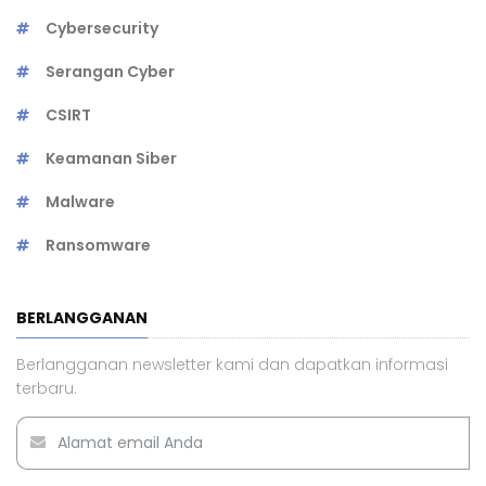
Cybersecurity
Serangan Cyber
CSIRT
Keamanan Siber
Malware
Ransomware
BERLANGGANAN
Berlangganan newsletter kami dan dapatkan informasi
terbaru.