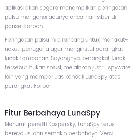
aplikasi akan segera menampilkan peringatan
palsu mengenai adanya ancaman siber di
ponsel korban.
Peringatan palsu ini dirancang untuk menakut-
nakuti pengguna agar menginstal perangkat
lunak tambahan. Sayangnya, perangkat lunak
tersebut bukan solusi, melainkan justru spyware
lain yang memperluas kendali LunaSpy atas
perangkat korban.
Fitur Berbahaya LunaSpy
Menurut peneliti Kaspersky, LunaSpy terus
berevolusi dan semakin berbahaya. Versi