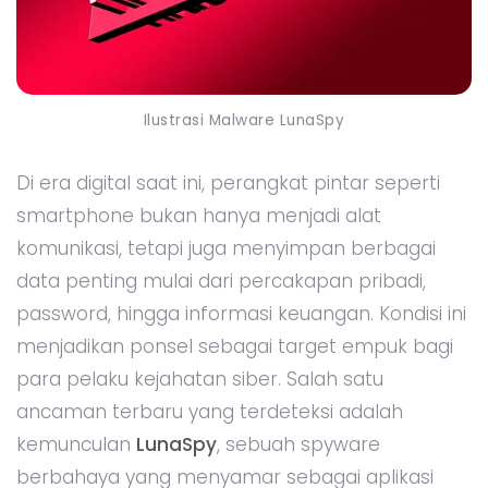
Ilustrasi Malware LunaSpy
Di era digital saat ini, perangkat pintar seperti
smartphone bukan hanya menjadi alat
komunikasi, tetapi juga menyimpan berbagai
data penting mulai dari percakapan pribadi,
password, hingga informasi keuangan. Kondisi ini
menjadikan ponsel sebagai target empuk bagi
para pelaku kejahatan siber. Salah satu
ancaman terbaru yang terdeteksi adalah
kemunculan
LunaSpy
, sebuah spyware
berbahaya yang menyamar sebagai aplikasi