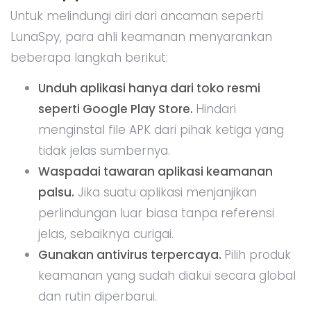
Untuk melindungi diri dari ancaman seperti
LunaSpy, para ahli keamanan menyarankan
beberapa langkah berikut:
Unduh aplikasi hanya dari toko resmi
seperti Google Play Store.
Hindari
menginstal file APK dari pihak ketiga yang
tidak jelas sumbernya.
Waspadai tawaran aplikasi keamanan
palsu.
Jika suatu aplikasi menjanjikan
perlindungan luar biasa tanpa referensi
jelas, sebaiknya curigai.
Gunakan antivirus terpercaya.
Pilih produk
keamanan yang sudah diakui secara global
dan rutin diperbarui.