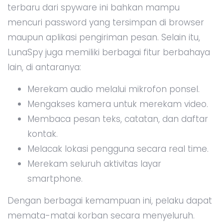
terbaru dari spyware ini bahkan mampu
mencuri password yang tersimpan di browser
maupun aplikasi pengiriman pesan. Selain itu,
LunaSpy juga memiliki berbagai fitur berbahaya
lain, di antaranya:
Merekam audio melalui mikrofon ponsel.
Mengakses kamera untuk merekam video.
Membaca pesan teks, catatan, dan daftar
kontak.
Melacak lokasi pengguna secara real time.
Merekam seluruh aktivitas layar
smartphone.
Dengan berbagai kemampuan ini, pelaku dapat
memata-matai korban secara menyeluruh.