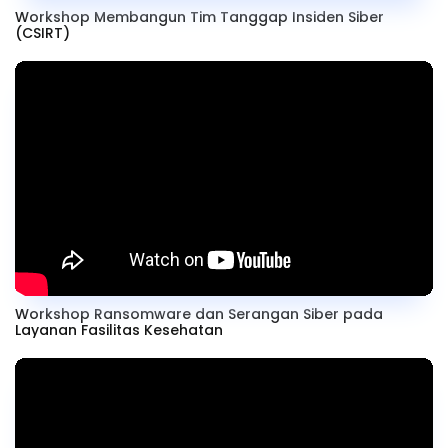
Workshop Membangun Tim Tanggap Insiden Siber
(CSIRT)
Workshop Ransomware dan Serangan Siber pada
Layanan Fasilitas Kesehatan