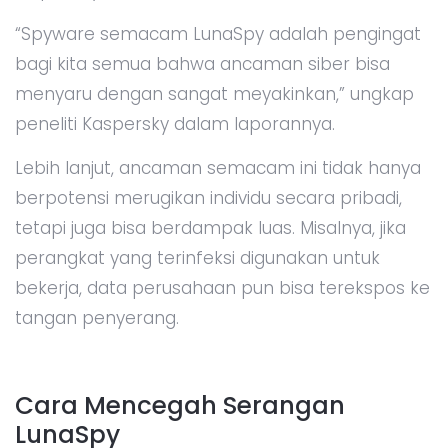
“Spyware semacam LunaSpy adalah pengingat
bagi kita semua bahwa ancaman siber bisa
menyaru dengan sangat meyakinkan,” ungkap
peneliti Kaspersky dalam laporannya.
Lebih lanjut, ancaman semacam ini tidak hanya
berpotensi merugikan individu secara pribadi,
tetapi juga bisa berdampak luas. Misalnya, jika
perangkat yang terinfeksi digunakan untuk
bekerja, data perusahaan pun bisa terekspos ke
tangan penyerang.
Cara Mencegah Serangan
LunaSpy