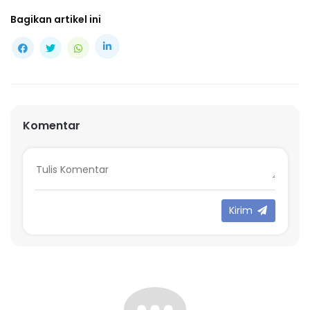
Bagikan artikel ini
Komentar
Kirim