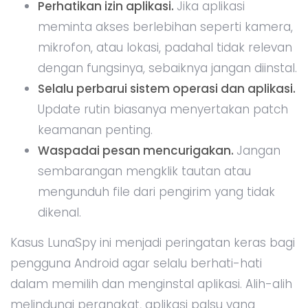
Perhatikan izin aplikasi.
Jika aplikasi
meminta akses berlebihan seperti kamera,
mikrofon, atau lokasi, padahal tidak relevan
dengan fungsinya, sebaiknya jangan diinstal.
Selalu perbarui sistem operasi dan aplikasi.
Update rutin biasanya menyertakan patch
keamanan penting.
Waspadai pesan mencurigakan.
Jangan
sembarangan mengklik tautan atau
mengunduh file dari pengirim yang tidak
dikenal.
Kasus LunaSpy ini menjadi peringatan keras bagi
pengguna Android agar selalu berhati-hati
dalam memilih dan menginstal aplikasi. Alih-alih
melindungi perangkat, aplikasi palsu yang