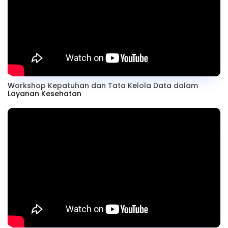
Workshop Kepatuhan dan Tata Kelola Data dalam
Layanan Kesehatan